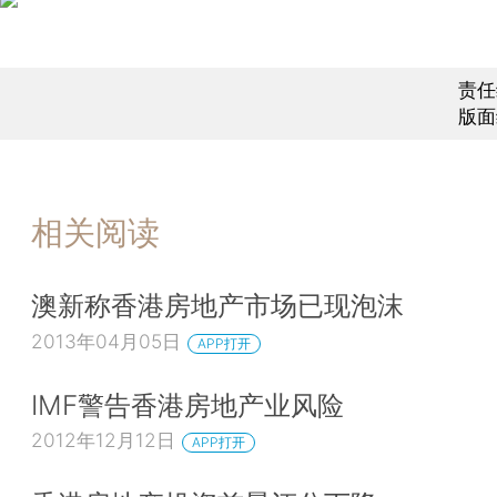
责任
版面
相关阅读
澳新称香港房地产市场已现泡沫
2013年04月05日
APP打开
IMF警告香港房地产业风险
2012年12月12日
APP打开