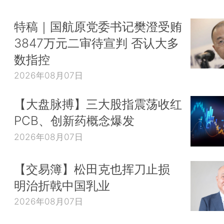
特稿｜国航原党委书记樊澄受贿
3847万元二审待宣判 否认大多
数指控
2026年08月07日
【大盘脉搏】三大股指震荡收红
PCB、创新药概念爆发
2026年08月07日
【交易簿】松田克也挥刀止损
明治折戟中国乳业
2026年08月07日