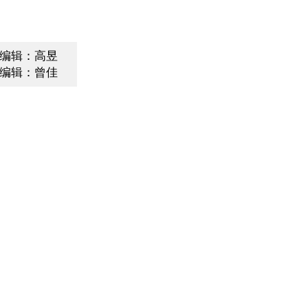
编辑：高昱
编辑：曾佳