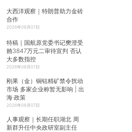
大西洋观察｜特朗普助力金砖
合作
2026年08月07日
特稿｜国航原党委书记樊澄受
贿3847万元二审待宣判 否认
大多数指控
2026年08月07日
刚果（金）铜钴精矿禁令扰动
市场 多家企业称暂无影响 | 出
海·政策
2026年08月07日
人事观察｜长期任职湖北 周
新群升任中央政研室副主任