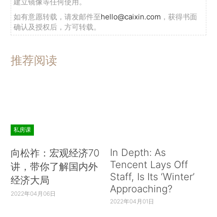
建立镜像等任何使用。
如有意愿转载，请发邮件至
hello@caixin.com
，获得书面
确认及授权后，方可转载。
推荐阅读
私房课
In Depth: As
向松祚：宏观经济70
Tencent Lays Off
讲，带你了解国内外
Staff, Is Its ‘Winter’
经济大局
Approaching?
2022年04月06日
2022年04月01日