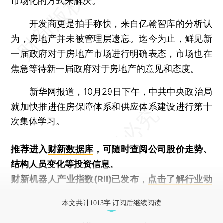
市场化的方式来解决。
开发商更是拍手称快，来自亿翰智库的分析认
为，房地产并未被管理层遗忘。迄今为止，鲜见新
一届政府对于房地产市场进行明确表态，市场也在
焦急等待新一届政府对于房地产的意见和态度。
新华网报道，10月29日下午，中共中央政治局
就加快推进住房保障体系和供应体系建设进行第十
次集体学习。
推荐进入
财新数据库
，可随时查阅公司股价走势、
结构人员变化等投资信息。
财新机器人产业指数(RII)已发布，
点击了解行业动
态
本文共计1013字 订阅后继续阅读