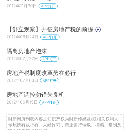
2012年11月30日
APP打开
【舒立观察】开征房地产税的前提
2012年08月24日
APP打开
隔离房地产泡沫
2012年07月27日
APP打开
房地产税制度改革势在必行
2012年07月03日
APP打开
房地产调控勿错失良机
2012年06月15日
APP打开
财新网所刊载内容之知识产权为财新传媒及/或相关权利人
专属所有或持有。未经许可，禁止进行转载、摘编、复制及