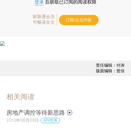
登录
后获取已订阅的阅读权限
财新通会员
订阅/会员升级
可畅读全文
责任编辑：付涛
版面编辑：曾佳
相关阅读
房地产调控等待新思路
2013年08月09日
APP打开