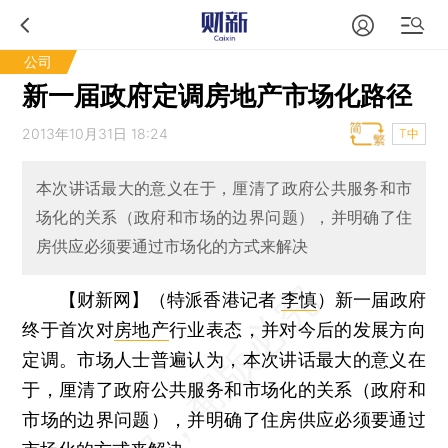
公司
新一届政府定调房地产市场化路径
2013年10月31日 18:24
T中
本次讲话最大的意义在于，厘清了政府公共服务和市
场化的关系（政府和市场的边界问题），并明确了住
房供应必须要通过市场化的方式来解决
【财新网】（特派香港记者
李慎
）
新一届政府
终于首次对
房地产
行业表态，并对今后的发展方向
定调。市场人士普遍认为，本次讲话最大的意义在
于，厘清了政府公共服务和市场化的关系（政府和
市场的边界问题），并明确了住房供应必须要通过