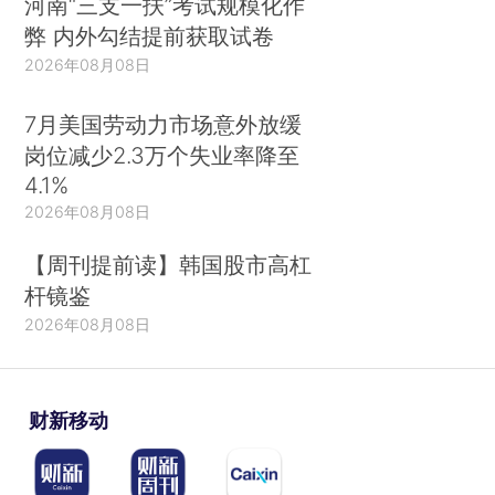
河南“三支一扶”考试规模化作
弊 内外勾结提前获取试卷
2026年08月08日
7月美国劳动力市场意外放缓
岗位减少2.3万个失业率降至
4.1%
2026年08月08日
【周刊提前读】韩国股市高杠
杆镜鉴
2026年08月08日
财新移动