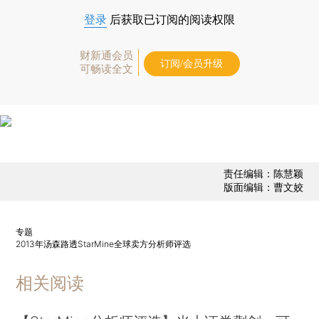
登录
后获取已订阅的阅读权限
财新通会员
订阅/会员升级
可畅读全文
责任编辑：陈慧颖
版面编辑：曹文姣
专题
2013年汤森路透StarMine全球卖方分析师评选
相关阅读