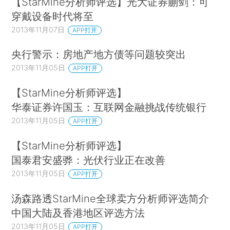
【StarMine分析师评选】光大证券蒯剑：可
穿戴设备时代将至
2013年11月07日
APP打开
央行警示：房地产地方债等问题较突出
2013年11月05日
APP打开
【StarMine分析师评选】
华泰证券许国玉：互联网金融挑战传统银行
2013年11月05日
APP打开
【StarMine分析师评选】
国泰君安盛骅：光伏行业正在改善
2013年11月05日
APP打开
汤森路透StarMine全球卖方分析师评选简介
中国大陆及香港地区评选方法
2013年11月05日
APP打开