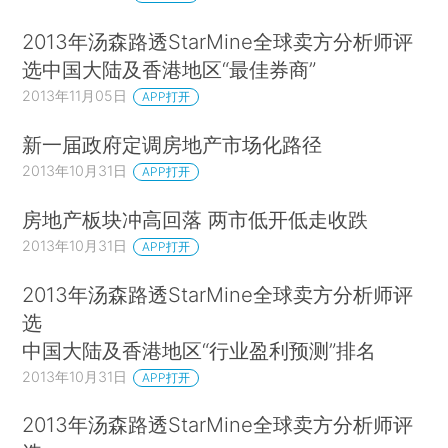
2013年汤森路透StarMine全球卖方分析师评
选中国大陆及香港地区“最佳券商”
2013年11月05日
APP打开
新一届政府定调房地产市场化路径
2013年10月31日
APP打开
房地产板块冲高回落 两市低开低走收跌
2013年10月31日
APP打开
2013年汤森路透StarMine全球卖方分析师评
选
中国大陆及香港地区“行业盈利预测”排名
2013年10月31日
APP打开
2013年汤森路透StarMine全球卖方分析师评