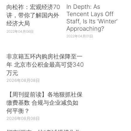
In Depth: As
向松祚：宏观经济70
Tencent Lays Off
讲，带你了解国内外
Staff, Is Its ‘Winter’
经济大局
Approaching?
2022年04月06日
2022年04月01日
非京籍五环内购房社保降至一
年 北京市公积金最高可贷340
万元
2026年08月08日
【周刊提前读】各地狠抓社保
缴费基数 合规与企业减负如
何平衡？
2026年08月08日