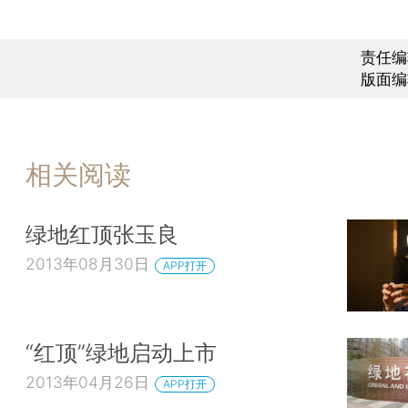
责任编
版面编
相关阅读
绿地红顶张玉良
2013年08月30日
APP打开
“红顶”绿地启动上市
2013年04月26日
APP打开