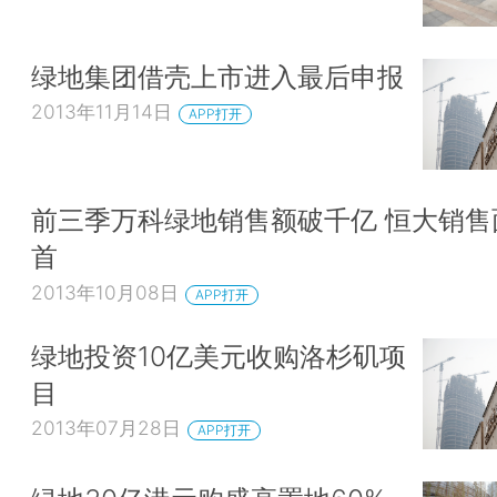
绿地集团借壳上市进入最后申报
2013年11月14日
APP打开
前三季万科绿地销售额破千亿 恒大销售
首
2013年10月08日
APP打开
绿地投资10亿美元收购洛杉矶项
目
2013年07月28日
APP打开