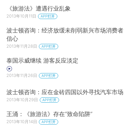
《旅游法》遭遇行业乱象
2013年10月11日
APP打开
波士顿咨询：经济放缓未削弱新兴市场消费者
信心
2013年11月28日
APP打开
泰国示威继续 游客反应淡定
2013年11月26日
APP打开
波士顿咨询：应在金砖四国以外寻找汽车市场
2013年10月29日
APP打开
王涌：《旅游法》存在“致命陷阱”
2013年10月14日
APP打开