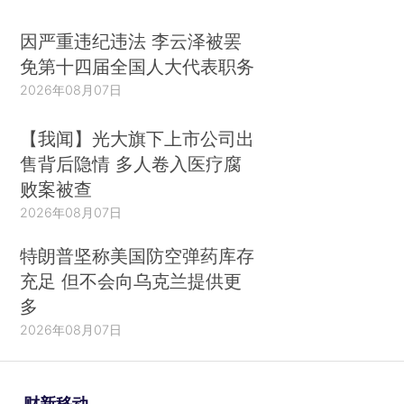
因严重违纪违法 李云泽被罢
免第十四届全国人大代表职务
2026年08月07日
【我闻】光大旗下上市公司出
售背后隐情 多人卷入医疗腐
败案被查
2026年08月07日
特朗普坚称美国防空弹药库存
充足 但不会向乌克兰提供更
多
2026年08月07日
财新移动