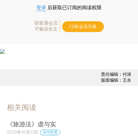
登录
后获取已订阅的阅读权限
财新通会员
订阅/会员升级
可畅读全文
责任编辑：付涛
版面编辑：王永
相关阅读
《旅游法》虚与实
2013年10月11日
APP打开