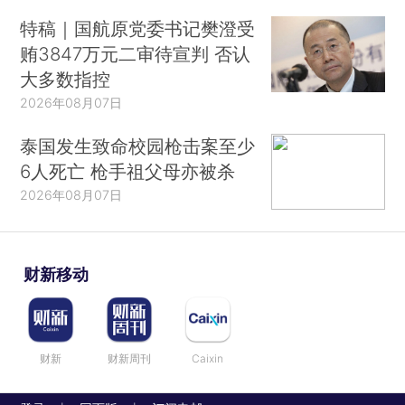
特稿｜国航原党委书记樊澄受
贿3847万元二审待宣判 否认
大多数指控
2026年08月07日
泰国发生致命校园枪击案至少
6人死亡 枪手祖父母亦被杀
2026年08月07日
财新移动
财新
财新周刊
Caixin