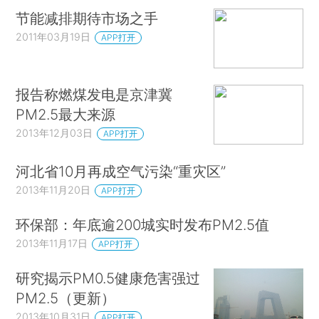
节能减排期待市场之手
2011年03月19日
APP打开
报告称燃煤发电是京津冀
PM2.5最大来源
2013年12月03日
APP打开
河北省10月再成空气污染“重灾区”
2013年11月20日
APP打开
环保部：年底逾200城实时发布PM2.5值
2013年11月17日
APP打开
研究揭示PM0.5健康危害强过
PM2.5（更新）
2013年10月31日
APP打开