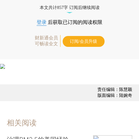
态
本文共计857字 订阅后继续阅读
登录
后获取已订阅的阅读权限
财新通会员
订阅/会员升级
可畅读全文
责任编辑：陈慧颖
版面编辑：陆婉奇
相关阅读