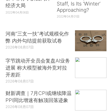
Staff, Is Its ‘Winter’
经济大局
Approaching?
2022年04月06日
2022年04月01日
河南“三支一扶”考试规模化作
弊 内外勾结提前获取试卷
2026年08月07日
字节跳动开全员会复盘AI业务
进展 称大模型被海外竞对拉
开差距
2026年08月07日
财新调查｜7月CPI或继续降温
PPI同比增速有触顶回落迹象
2026年08月07日