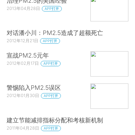
治理PM2.5的美国经验
2013年04月28日
APP打开
对话潘小川：PM2.5造成了超额死亡
2012年12月21日
APP打开
宣战PM2.5元年
2012年02月17日
APP打开
警惕陷入PM2.5误区
2012年01月30日
APP打开
建立节能减排指标分配和考核新机制
2011年04月28日
APP打开