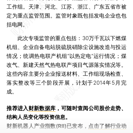
工作组。天津、河北、江苏、浙江、广东五省市被
定为重点监管范围。监管对象既包括发电企业也包
括电网。
此次专项监管的重点包括：30万千瓦以下燃煤
机组、企业自备电站脱硫脱硝除尘设施改造与投运
情况；统调热电联产机组“以热定电”运行情况；煤
改气、新建天然气热电联产项目气源落实情况等。
这些内容主要分企业报送材料、工作组现场检查、
落实整改等三个阶段开展，计划于2014年5月完
成。
推荐进入
财新数据库
，可随时查阅公司股价走势、
结构人员变化等投资信息。
财新机器人产业指数(RII)已发布，
点击了解行业动