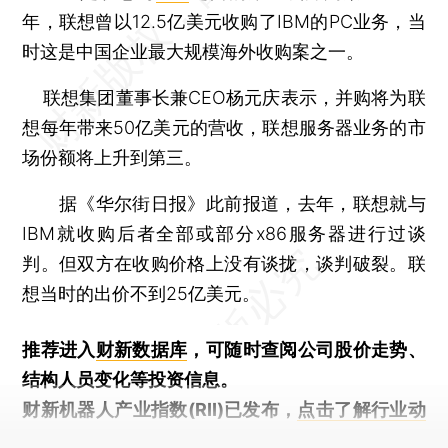
年，联想曾以12.5亿美元收购了IBM的PC业务，当
时这是中国企业最大规模海外收购案之一。
联想集团董事长兼CEO杨元庆表示，并购将为联
想每年带来50亿美元的营收，联想服务器业务的市
场份额将上升到第三。
据《华尔街日报》此前报道，去年，联想就与
IBM就收购后者全部或部分x86服务器进行过谈
判。但双方在收购价格上没有谈拢，谈判破裂。联
想当时的出价不到25亿美元。
推荐进入
财新数据库
，可随时查阅公司股价走势、
结构人员变化等投资信息。
财新机器人产业指数(RII)已发布，
点击了解行业动
态