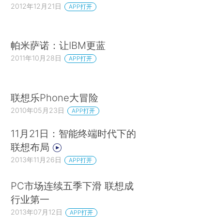
2012年12月21日
APP打开
帕米萨诺：让IBM更蓝
2011年10月28日
APP打开
联想乐Phone大冒险
2010年05月23日
APP打开
11月21日：智能终端时代下的
联想布局
2013年11月26日
APP打开
PC市场连续五季下滑 联想成
行业第一
2013年07月12日
APP打开