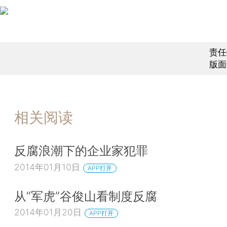
责任
版面
相关阅读
反腐浪潮下的企业家犯罪
2014年01月10日
APP打开
从“军虎”谷俊山看制度反腐
2014年01月20日
APP打开