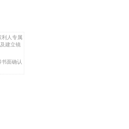
权利人专属
及建立镜
得书面确认