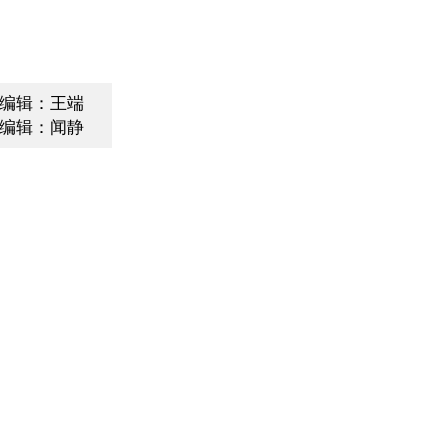
编辑：王端
编辑：闻静