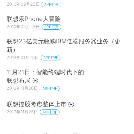
2010年09月25日
APP打开
联想乐Phone大冒险
2010年05月23日
APP打开
联想23亿美元收购IBM低端服务器业务（更
新）
2014年01月23日
APP打开
11月21日：智能终端时代下的
联想布局
2013年11月26日
APP打开
联想控股考虑整体上市
2013年11月25日
APP打开