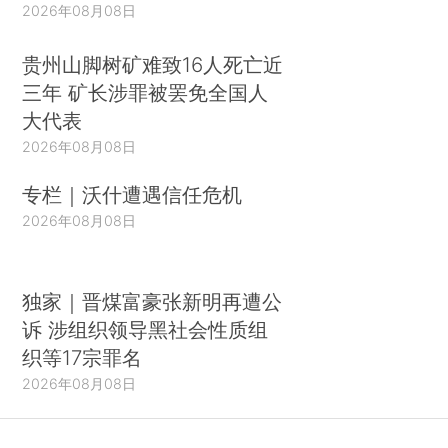
2026年08月08日
贵州山脚树矿难致16人死亡近
三年 矿长涉罪被罢免全国人
大代表
2026年08月08日
专栏｜沃什遭遇信任危机
2026年08月08日
独家｜晋煤富豪张新明再遭公
诉 涉组织领导黑社会性质组
织等17宗罪名
2026年08月08日