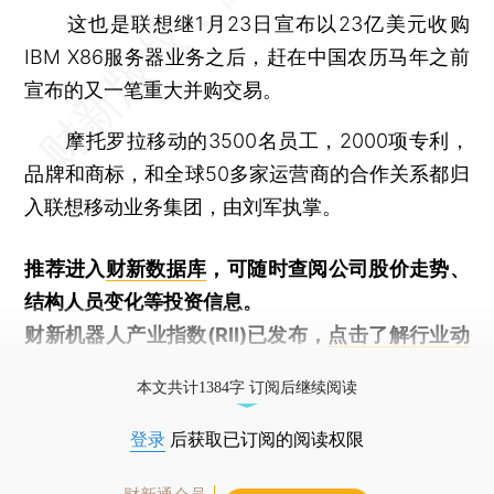
这也是联想继1月23日宣布以23亿美元收购
IBM X86服务器业务之后，赶在中国农历马年之前
宣布的又一笔重大并购交易。
摩托罗拉移动的3500名员工，2000项专利，
品牌和商标，和全球50多家运营商的合作关系都归
入联想移动业务集团，由刘军执掌。
推荐进入
财新数据库
，可随时查阅公司股价走势、
结构人员变化等投资信息。
财新机器人产业指数(RII)已发布，
点击了解行业动
态
本文共计1384字 订阅后继续阅读
登录
后获取已订阅的阅读权限