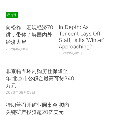
私房课
In Depth: As
向松祚：宏观经济70
Tencent Lays Off
讲，带你了解国内外
Staff, Is Its ‘Winter’
经济大局
Approaching?
2022年04月06日
2022年04月01日
非京籍五环内购房社保降至一
年 北京市公积金最高可贷340
万元
2026年08月08日
特朗普召开矿业圆桌会 拟向
关键矿产投资超20亿美元