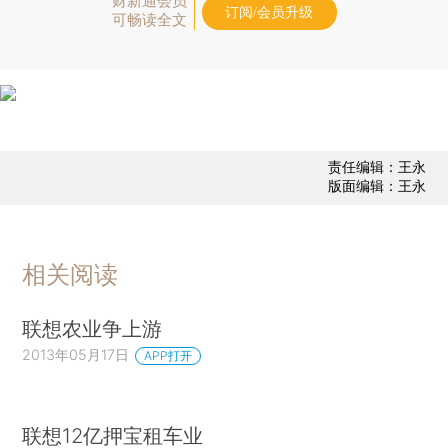
财新通会员
订阅/会员升级
可畅读全文
责任编辑：王永
版面编辑：王永
相关阅读
联想农业争上游
2013年05月17日
APP打开
联想12亿押宝租车业