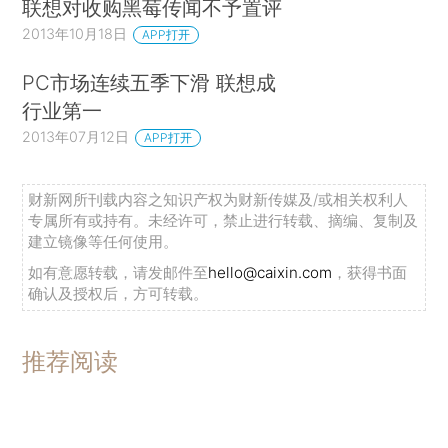
联想对收购黑莓传闻不予置评
2013年10月18日
APP打开
PC市场连续五季下滑 联想成
行业第一
2013年07月12日
APP打开
财新网所刊载内容之知识产权为财新传媒及/或相关权利人
专属所有或持有。未经许可，禁止进行转载、摘编、复制及
建立镜像等任何使用。
如有意愿转载，请发邮件至
hello@caixin.com
，获得书面
确认及授权后，方可转载。
推荐阅读