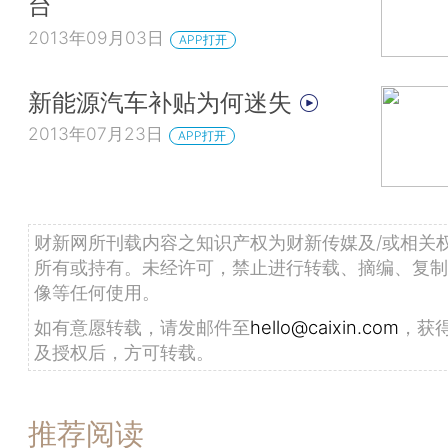
台
2013年09月03日
APP打开
新能源汽车补贴为何迷失
2013年07月23日
APP打开
财新网所刊载内容之知识产权为财新传媒及/或相关
所有或持有。未经许可，禁止进行转载、摘编、复制
像等任何使用。
如有意愿转载，请发邮件至
hello@caixin.com
，获
及授权后，方可转载。
推荐阅读