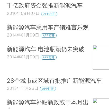
千亿政府资金强推新能源汽车
2010年08月07日
APP打开
新能源汽车乘用车产销难言乐观
2014年01月09日
APP打开
新能源汽车 电池瓶颈仍未突破
2014年01月09日
APP打开
28个城市或区域首批推广新能源汽车
2013年11月26日
APP打开
新能源汽车补贴新政或于本月出