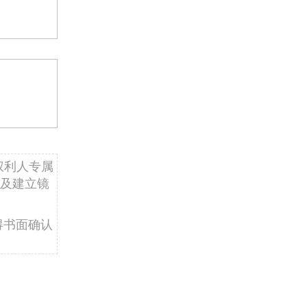
权利人专属
及建立镜
得书面确认