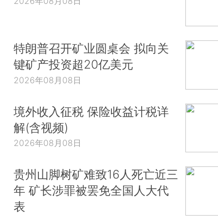
2026年08月08日
特朗普召开矿业圆桌会 拟向关
键矿产投资超20亿美元
2026年08月08日
境外收入征税 保险收益计税详
解(含视频)
2026年08月08日
贵州山脚树矿难致16人死亡近三
年 矿长涉罪被罢免全国人大代
表