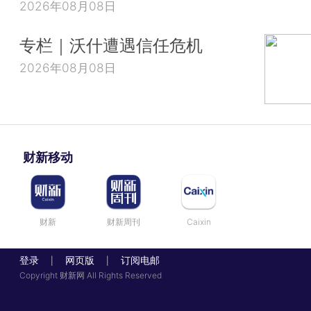
2026年08月08日
专栏｜沃什遭遇信任危机
2026年08月08日
财新移动
财新
财新周刊
Caixin
登录
网页版
订阅电邮
|
|
Copyright 财新网 All Rights Reserved