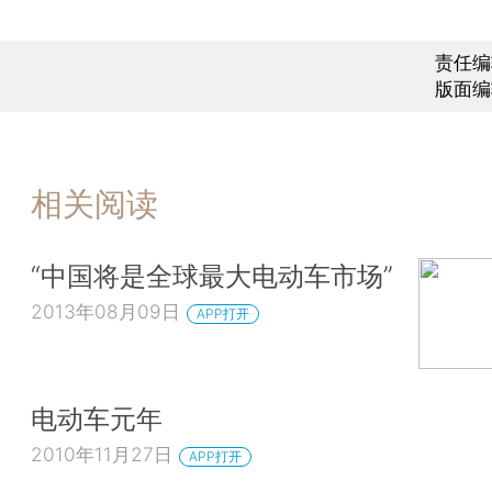
责任编
版面编
相关阅读
“中国将是全球最大电动车市场”
2013年08月09日
APP打开
电动车元年
2010年11月27日
APP打开