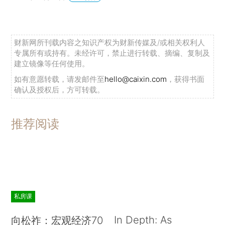
财新网所刊载内容之知识产权为财新传媒及/或相关权利人
专属所有或持有。未经许可，禁止进行转载、摘编、复制及
建立镜像等任何使用。
如有意愿转载，请发邮件至
hello@caixin.com
，获得书面
确认及授权后，方可转载。
推荐阅读
私房课
In Depth: As
向松祚：宏观经济70