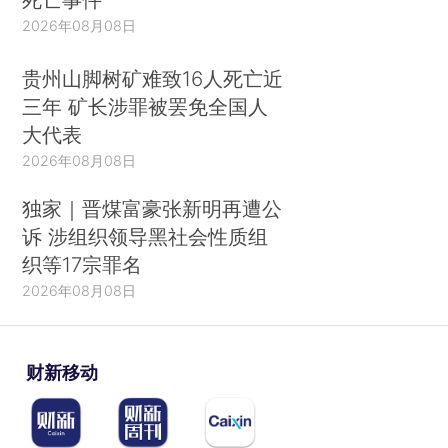
2026年08月08日
贵州山脚树矿难致16人死亡近
三年 矿长涉罪被罢免全国人
大代表
2026年08月08日
独家｜晋煤富豪张新明再遭公
诉 涉组织领导黑社会性质组
织等17宗罪名
2026年08月08日
财新移动