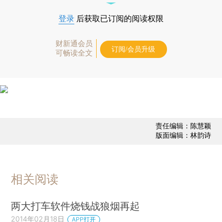
登录
后获取已订阅的阅读权限
财新通会员
订阅/会员升级
可畅读全文
责任编辑：陈慧颖
版面编辑：林韵诗
相关阅读
两大打车软件烧钱战狼烟再起
2014年02月18日
APP打开