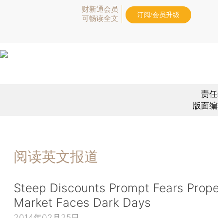
财新通会员
订阅/会员升级
可畅读全文
责任
版面编
阅读英文报道
Steep Discounts Prompt Fears Prope
Market Faces Dark Days
2014年02月25日