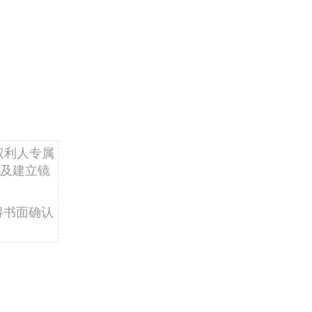
权利人专属
及建立镜
得书面确认