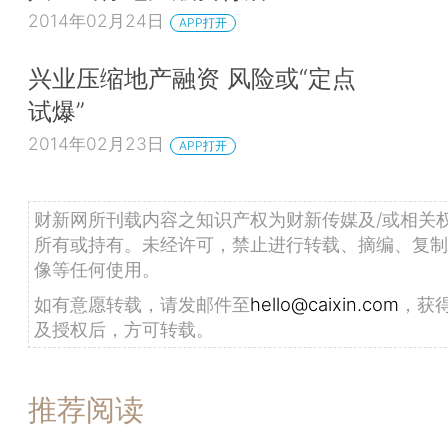
2014年02月24日
APP打开
兴业压缩地产融资 风险或“定点
试爆”
2014年02月23日
APP打开
财新网所刊载内容之知识产权为财新传媒及/或相关
所有或持有。未经许可，禁止进行转载、摘编、复制
像等任何使用。
如有意愿转载，请发邮件至
hello@caixin.com
，获
及授权后，方可转载。
推荐阅读