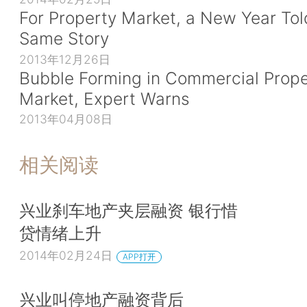
For Property Market, a New Year Tol
Same Story
2013年12月26日
Bubble Forming in Commercial Prope
Market, Expert Warns
2013年04月08日
相关阅读
兴业刹车地产夹层融资 银行惜
贷情绪上升
2014年02月24日
APP打开
兴业叫停地产融资背后