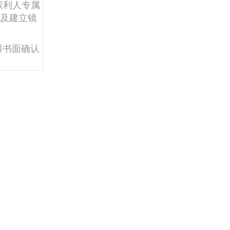
权利人专属
及建立镜
得书面确认