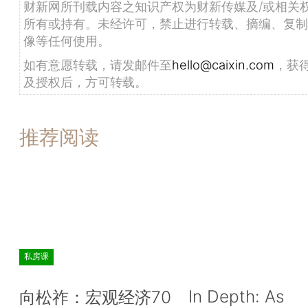
财新网所刊载内容之知识产权为财新传媒及/或相关
所有或持有。未经许可，禁止进行转载、摘编、复制
像等任何使用。
如有意愿转载，请发邮件至
hello@caixin.com
，获
及授权后，方可转载。
推荐阅读
私房课
In Depth: As
向松祚：宏观经济70