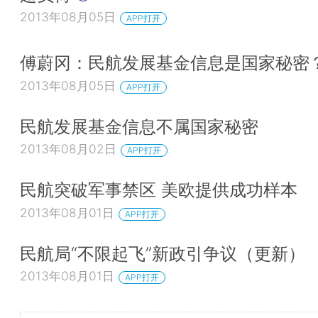
2013年08月05日
APP打开
傅蔚冈：民航发展基金信息是国家秘密
2013年08月05日
APP打开
民航发展基金信息不属国家秘密
2013年08月02日
APP打开
民航突破军事禁区 美欧提供成功样本
2013年08月01日
APP打开
民航局“不限起飞”新政引争议（更新）
2013年08月01日
APP打开