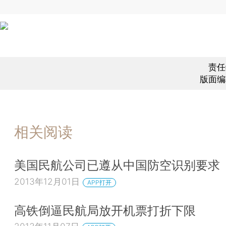
责任
版面编
相关阅读
美国民航公司已遵从中国防空识别要求
2013年12月01日
APP打开
高铁倒逼民航局放开机票打折下限