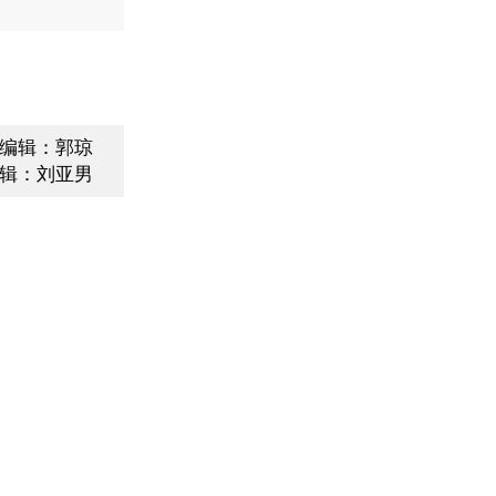
编辑：郭琼
辑：刘亚男