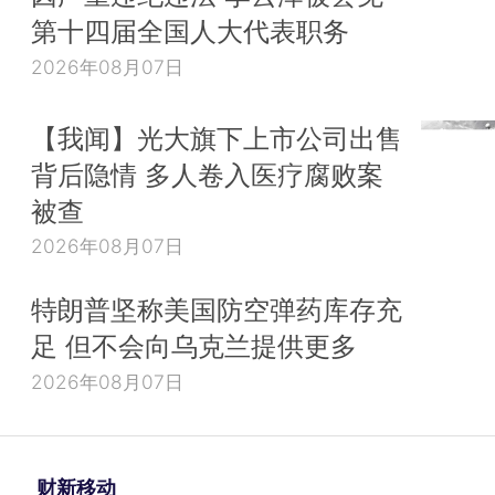
第十四届全国人大代表职务
2026年08月07日
【我闻】光大旗下上市公司出售
背后隐情 多人卷入医疗腐败案
被查
2026年08月07日
特朗普坚称美国防空弹药库存充
足 但不会向乌克兰提供更多
2026年08月07日
财新移动