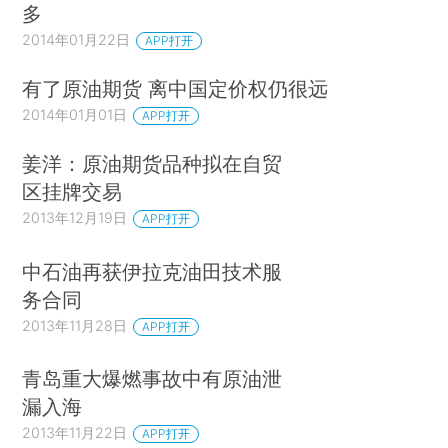
多
2014年01月22日
APP打开
有了原油期货 离中国定价权仍很远
2014年01月01日
APP打开
姜洋：原油期货品种拟在自贸
区挂牌交易
2013年12月19日
APP打开
中石油再获伊拉克油田技术服
务合同
2013年11月28日
APP打开
青岛重大爆燃事故中有原油泄
漏入海
2013年11月22日
APP打开