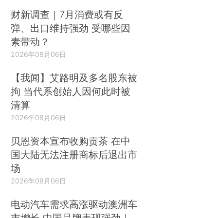
财新调查｜7月消费或有反
弹、出口维持强劲 受哪些因
素带动？
2026年08月06日
【我闻】艾路明及多名股东被
拘 当代系创始人因何此时被
清算
2026年08月06日
贝恩资本宣布收购贡茶 在中
国大陆无法注册商标后退出市
场
2026年08月06日
电动汽车需求高涨驱动澳洲车
市增长 中国品牌表现强劲｜