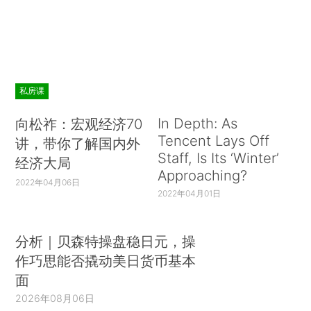
私房课
In Depth: As
向松祚：宏观经济70
Tencent Lays Off
讲，带你了解国内外
Staff, Is Its ‘Winter’
经济大局
Approaching?
2022年04月06日
2022年04月01日
分析｜贝森特操盘稳日元，操
作巧思能否撬动美日货币基本
面
2026年08月06日