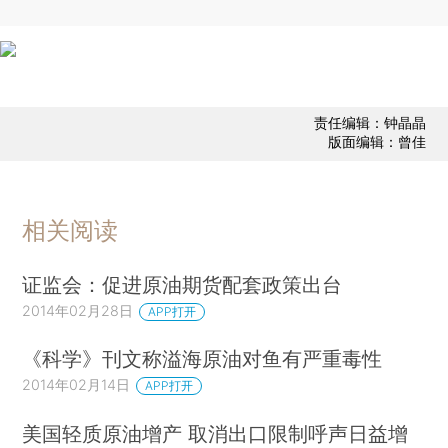
责任编辑：钟晶晶
版面编辑：曾佳
相关阅读
证监会：促进原油期货配套政策出台
2014年02月28日
APP打开
《科学》刊文称溢海原油对鱼有严重毒性
2014年02月14日
APP打开
美国轻质原油增产 取消出口限制呼声日益增