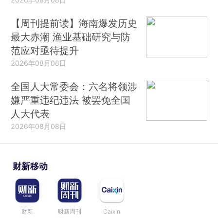
【周刊提前读】海南爆发历史
最大赤潮 渔业基础研究与防
范应对亟待提升
2026年08月08日
全国人大常委会：六名将领涉
嫌严重违纪违法 被罢免全国
人大代表
2026年08月08日
财新移动
财新
财新周刊
Caixin