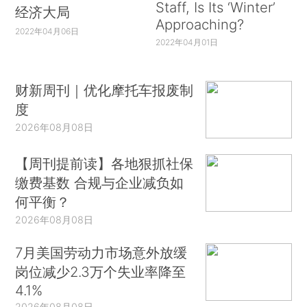
Staff, Is Its ‘Winter’
经济大局
Approaching?
2022年04月06日
2022年04月01日
财新周刊｜优化摩托车报废制
度
2026年08月08日
【周刊提前读】各地狠抓社保
缴费基数 合规与企业减负如
何平衡？
2026年08月08日
7月美国劳动力市场意外放缓
岗位减少2.3万个失业率降至
4.1%
2026年08月08日