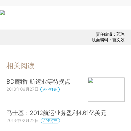
责任编辑：郭琼
版面编辑：曹文姣
相关阅读
BDI翻番 航运业等待拐点
2013年09月27日
APP打开
马士基：2012航运业务盈利4.61亿美元
2013年02月22日
APP打开