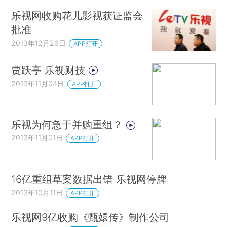
乐视网收购花儿影视获证监会
批准
2013年12月26日
APP打开
贾跃亭 乐视财技
2013年11月04日
APP打开
乐视为何急于并购重组？
2013年11月01日
APP打开
16亿重组草案数据出错 乐视网停牌
2013年10月11日
APP打开
乐视网9亿收购《甄嬛传》制作公司