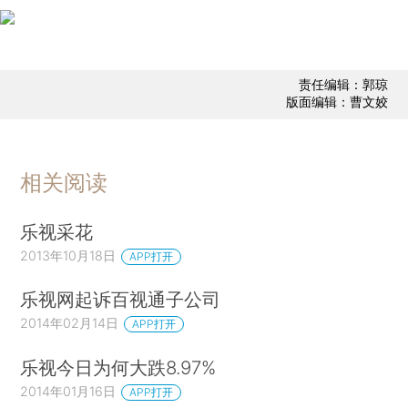
责任编辑：郭琼
版面编辑：曹文姣
相关阅读
乐视采花
2013年10月18日
APP打开
乐视网起诉百视通子公司
2014年02月14日
APP打开
乐视今日为何大跌8.97%
2014年01月16日
APP打开