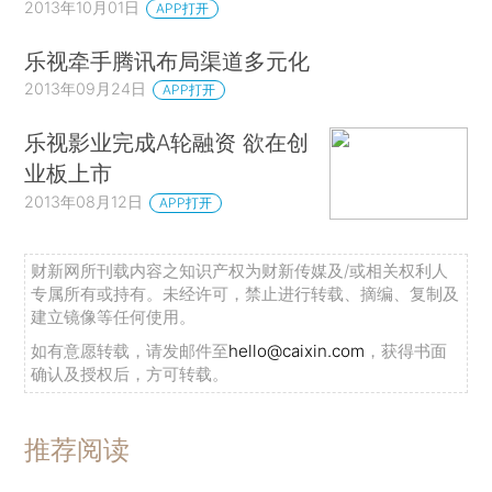
2013年10月01日
APP打开
乐视牵手腾讯布局渠道多元化
2013年09月24日
APP打开
乐视影业完成A轮融资 欲在创
业板上市
2013年08月12日
APP打开
财新网所刊载内容之知识产权为财新传媒及/或相关权利人
专属所有或持有。未经许可，禁止进行转载、摘编、复制及
建立镜像等任何使用。
如有意愿转载，请发邮件至
hello@caixin.com
，获得书面
确认及授权后，方可转载。
推荐阅读