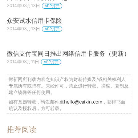
2014年03月13日
APP打开
众安试水信用卡保险
2014年03月13日
APP打开
微信支付宝同日推出网络信用卡服务（更新）
2014年03月11日
APP打开
财新网所刊载内容之知识产权为财新传媒及/或相关权利人
专属所有或持有。未经许可，禁止进行转载、摘编、复制及
建立镜像等任何使用。
如有意愿转载，请发邮件至
hello@caixin.com
，获得书面
确认及授权后，方可转载。
推荐阅读