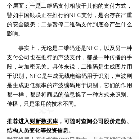
个层面：一是
二维码支付
相较于其他的支付方式，
譬如中国银联正在推行的NFC支付，是否存在严重
的安全隐患；二是暂停二维码支付到底会产生什么
影响。
事实上，无论是二维码还是NFC，以及另一种
支付公司也在推行的声波支付，都是一种传播的手
段，与加密无关。具体来说，二维码是生成图片用
于识别，NFC是生成无线电编码用于识别，声波则
是生成更低频率的声波编码用于识别，它们的作用
都一样，都是将商品的信息换了一种方式来识别、
传播，只是采用的技术不同。
推荐进入
财新数据库
，可随时查阅公司股价走势、
结构人员变化等投资信息。