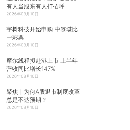
有人当股东有人打招呼
2026年08月10日
宇树科技开始申购 中签堪比
中彩票
2026年08月10日
摩尔线程拟赴港上市 上半年
营收同比增长147%
2026年08月10日
聚焦｜为何A股退市制度改革
总是不达预期？
2026年08月10日