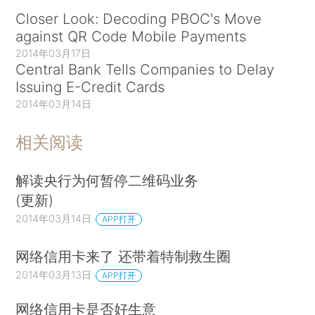
Closer Look: Decoding PBOC's Move
against QR Code Mobile Payments
2014年03月17日
Central Bank Tells Companies to Delay
Issuing E-Credit Cards
2014年03月14日
相关阅读
解读央行为何暂停二维码业务
(更新)
2014年03月14日
APP打开
网络信用卡来了 还带着特制救生圈
2014年03月13日
APP打开
网络信用卡是否好生意