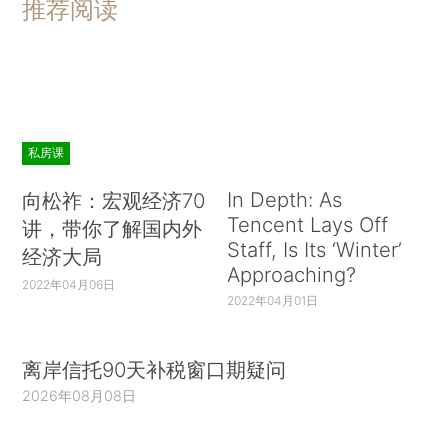
推荐阅读
私房课
In Depth: As
向松祚：宏观经济70
Tencent Lays Off
讲，带你了解国内外
Staff, Is Its ‘Winter’
经济大局
Approaching?
2022年04月06日
2022年04月01日
离岸信托90天补税窗口期疑问
2026年08月08日