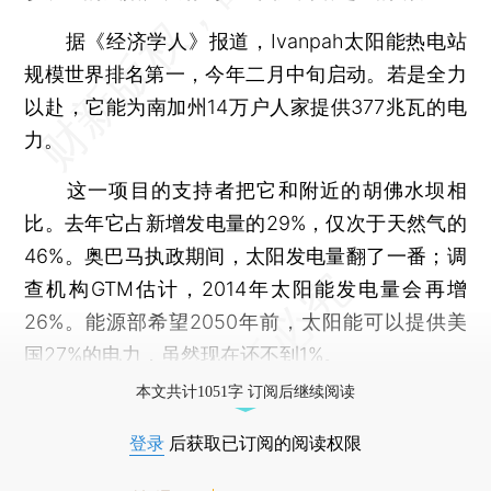
据《经济学人》报道，Ivanpah太阳能热电站
规模世界排名第一，今年二月中旬启动。若是全力
以赴，它能为南加州14万户人家提供377兆瓦的电
力。
这一项目的支持者把它和附近的胡佛水坝相
比。去年它占新增发电量的29%，仅次于天然气的
46%。奥巴马执政期间，太阳发电量翻了一番；调
查机构GTM估计，2014年太阳能发电量会再增
26%。能源部希望2050年前，太阳能可以提供美
国27%的电力，虽然现在还不到1%。
本文共计1051字 订阅后继续阅读
登录
后获取已订阅的阅读权限