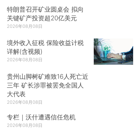
特朗普召开矿业圆桌会 拟向
关键矿产投资超20亿美元
2026年08月08日
境外收入征税 保险收益计税
详解(含视频)
2026年08月08日
贵州山脚树矿难致16人死亡近
三年 矿长涉罪被罢免全国人
大代表
2026年08月08日
专栏｜沃什遭遇信任危机
2026年08月08日