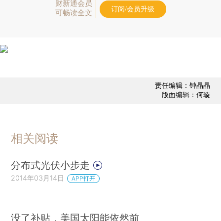
财新通会员
订阅/会员升级
可畅读全文
责任编辑：钟晶晶
版面编辑：何璇
相关阅读
分布式光伏小步走
2014年03月14日
APP打开
没了补贴，美国太阳能依然前