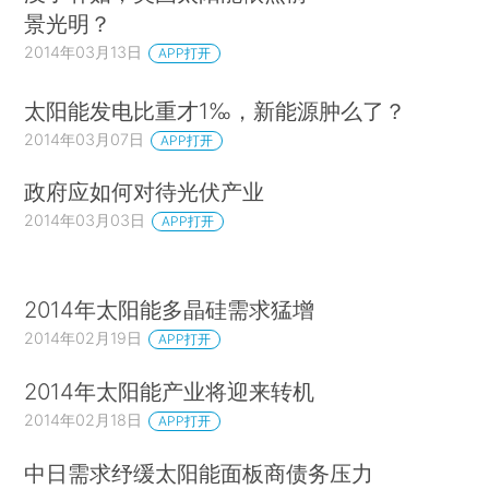
景光明？
2014年03月13日
APP打开
太阳能发电比重才1‰，新能源肿么了？
2014年03月07日
APP打开
政府应如何对待光伏产业
2014年03月03日
APP打开
2014年太阳能多晶硅需求猛增
2014年02月19日
APP打开
2014年太阳能产业将迎来转机
2014年02月18日
APP打开
中日需求纾缓太阳能面板商债务压力