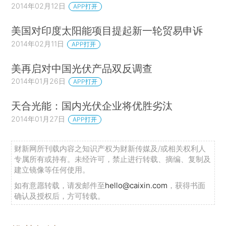
2014年02月12日
APP打开
美国对印度太阳能项目提起新一轮贸易申诉
2014年02月11日
APP打开
美再启对中国光伏产品双反调查
2014年01月26日
APP打开
天合光能：国内光伏企业将优胜劣汰
2014年01月27日
APP打开
财新网所刊载内容之知识产权为财新传媒及/或相关权利人
专属所有或持有。未经许可，禁止进行转载、摘编、复制及
建立镜像等任何使用。
如有意愿转载，请发邮件至
hello@caixin.com
，获得书面
确认及授权后，方可转载。