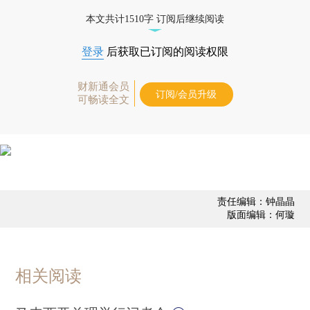
本文共计1510字 订阅后继续阅读
登录
后获取已订阅的阅读权限
财新通会员
订阅/会员升级
可畅读全文
责任编辑：钟晶晶
版面编辑：何璇
相关阅读