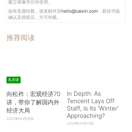
建立镜像等任何使用。
如有意愿转载，请发邮件至
hello@caixin.com
，获得书面
确认及授权后，方可转载。
推荐阅读
私房课
In Depth: As
向松祚：宏观经济70
Tencent Lays Off
讲，带你了解国内外
Staff, Is Its ‘Winter’
经济大局
Approaching?
2022年04月06日
2022年04月01日