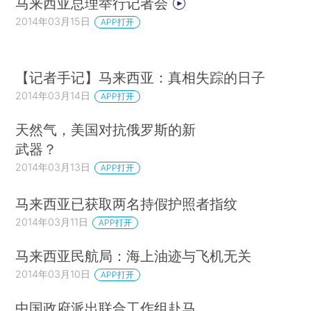
马来西亚总理举行记者会
2014年03月15日
APP打开
【记者手记】马来西亚：真相失踪的日子
2014年03月14日
APP打开
天然气，美国对抗俄罗斯的新
武器？
2014年03月13日
APP打开
马来西亚已获取两名持假护照者指纹
2014年03月11日
APP打开
马来西亚民航局：海上油迹与飞机无关
2014年03月10日
APP打开
中国政府派出联合工作组赴马