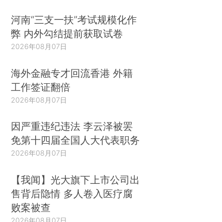
河南“三支一扶”考试规模化作
弊 内外勾结提前获取试卷
2026年08月07日
海外金融专才回流香港 外籍
工作签证翻倍
2026年08月07日
因严重违纪违法 李云泽被罢
免第十四届全国人大代表职务
2026年08月07日
【我闻】光大旗下上市公司出
售背后隐情 多人卷入医疗腐
败案被查
2026年08月07日