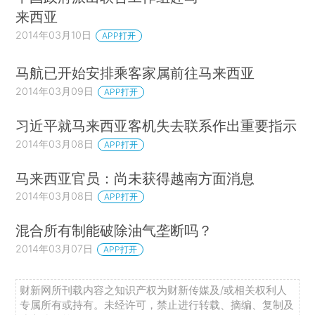
来西亚
2014年03月10日
APP打开
马航已开始安排乘客家属前往马来西亚
2014年03月09日
APP打开
习近平就马来西亚客机失去联系作出重要指示
2014年03月08日
APP打开
马来西亚官员：尚未获得越南方面消息
2014年03月08日
APP打开
混合所有制能破除油气垄断吗？
2014年03月07日
APP打开
财新网所刊载内容之知识产权为财新传媒及/或相关权利人
专属所有或持有。未经许可，禁止进行转载、摘编、复制及