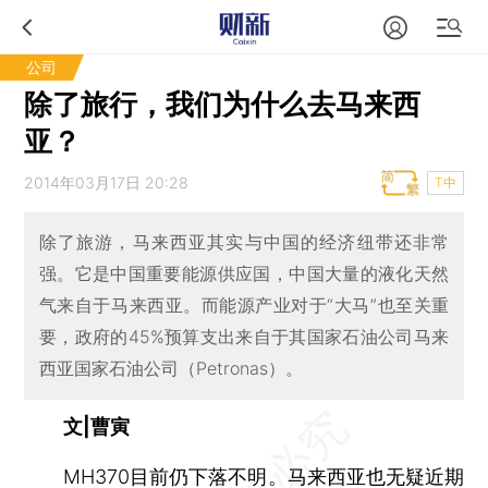
公司
除了旅行，我们为什么去马来西
亚？
2014年03月17日 20:28
T中
除了旅游，马来西亚其实与中国的经济纽带还非常
强。它是中国重要能源供应国，中国大量的液化天然
气来自于马来西亚。而能源产业对于“大马”也至关重
要，政府的45%预算支出来自于其国家石油公司马来
西亚国家石油公司（Petronas）。
文|曹寅
MH370目前仍下落不明。马来西亚也无疑近期