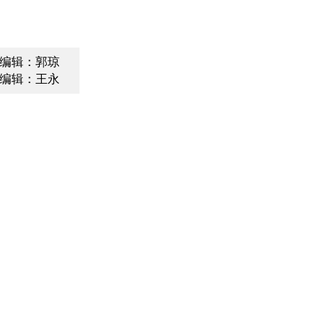
编辑：郭琼
编辑：王永