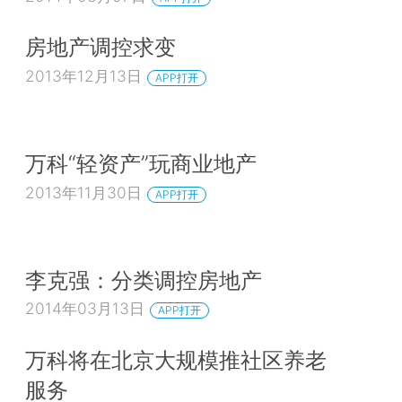
房地产调控求变
2013年12月13日
APP打开
万科“轻资产”玩商业地产
2013年11月30日
APP打开
李克强：分类调控房地产
2014年03月13日
APP打开
万科将在北京大规模推社区养老
服务