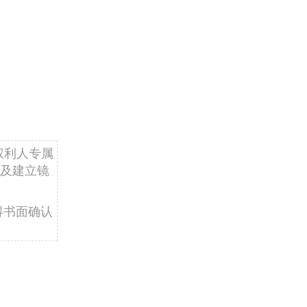
权利人专属
及建立镜
得书面确认