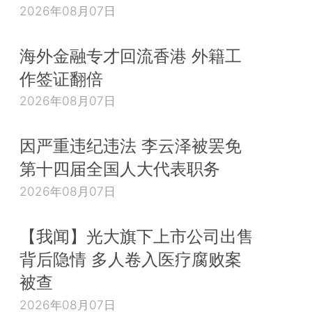
2026年08月07日
海外金融专才回流香港 外籍工
作签证翻倍
2026年08月07日
因严重违纪违法 李云泽被罢免
第十四届全国人大代表职务
2026年08月07日
【我闻】光大旗下上市公司出售
背后隐情 多人卷入医疗腐败案
被查
2026年08月07日