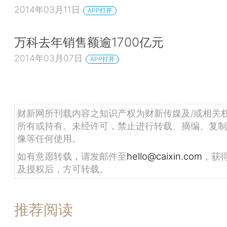
2014年03月11日
APP打开
万科去年销售额逾1700亿元
2014年03月07日
APP打开
财新网所刊载内容之知识产权为财新传媒及/或相关
所有或持有。未经许可，禁止进行转载、摘编、复制
像等任何使用。
如有意愿转载，请发邮件至
hello@caixin.com
，获
及授权后，方可转载。
推荐阅读