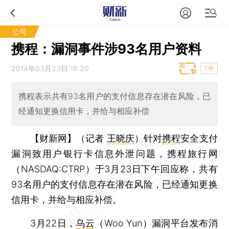
公司
携程：漏洞事件涉93名用户资料
2014年03月23日 18:20
T中
携程表示共有93名用户的支付信息存在潜在风险，已
经通知更换信用卡，并给与相应补偿
【财新网】（记者
王晓庆
）
针对
携程
安全支付
漏洞致用户银行卡信息外泄问题，携程旅行网
（NASDAQ:CTRP）于3月23日下午回应称，共有
93名用户的支付信息存在潜在风险，已经通知更换
信用卡，并给与相应补偿。
3月22日，
乌云
（Woo Yun）漏洞平台发布消