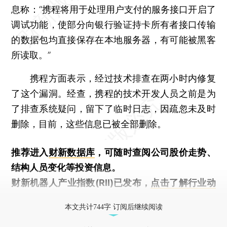
息称：“携程将用于处理用户支付的服务接口开启了
调试功能，使部分向银行验证持卡所有者接口传输
的数据包均直接保存在本地服务器，有可能被黑客
所读取。”
携程方面表示，经过技术排查在两小时内修复
了这个漏洞。经查，携程的技术开发人员之前是为
了排查系统疑问，留下了临时日志，因疏忽未及时
删除，目前，这些信息已被全部删除。
推荐进入
财新数据库
，可随时查阅公司股价走势、
结构人员变化等投资信息。
财新机器人产业指数(RII)已发布，
点击了解行业动
态
本文共计744字 订阅后继续阅读