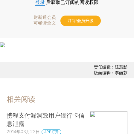
登录
后获取已订阅的阅读权限
财新通会员
订阅/会员升级
可畅读全文
责任编辑：陈慧影
版面编辑：李丽莎
相关阅读
携程支付漏洞致用户银行卡信
息泄露
2014年03月22日
APP打开