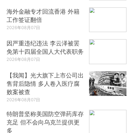
海外金融专才回流香港 外籍
工作签证翻倍
2026年08月07日
因严重违纪违法 李云泽被罢
免第十四届全国人大代表职务
2026年08月07日
【我闻】光大旗下上市公司出
售背后隐情 多人卷入医疗腐
败案被查
2026年08月07日
特朗普坚称美国防空弹药库存
充足 但不会向乌克兰提供更
多