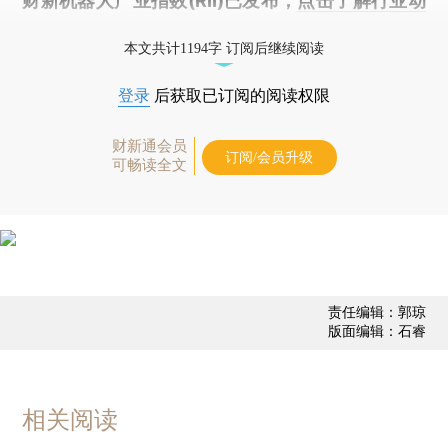
财新机器人产业指数(RII)已发布，
点击了解行业动
态
本文共计1194字 订阅后继续阅读
登录
后获取已订阅的阅读权限
财新通会员
订阅/会员升级
可畅读全文
责任编辑：郭琼
版面编辑：石睿
相关阅读