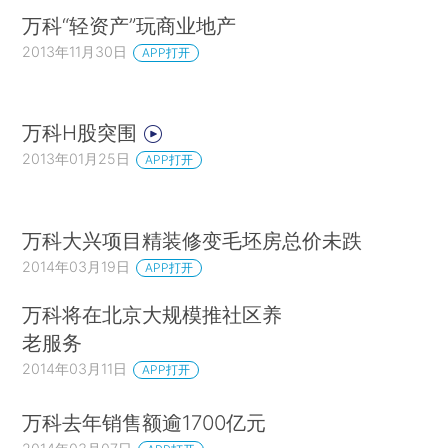
万科“轻资产”玩商业地产
2013年11月30日
APP打开
万科H股突围
2013年01月25日
APP打开
万科大兴项目精装修变毛坯房总价未跌
2014年03月19日
APP打开
万科将在北京大规模推社区养
老服务
2014年03月11日
APP打开
万科去年销售额逾1700亿元