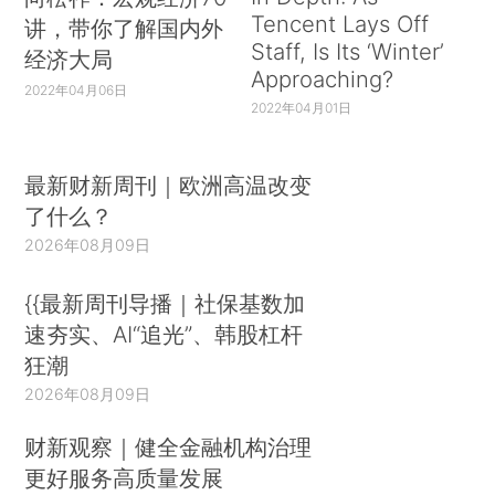
Tencent Lays Off
讲，带你了解国内外
Staff, Is Its ‘Winter’
经济大局
Approaching?
2022年04月06日
2022年04月01日
最新财新周刊｜欧洲高温改变
了什么？
2026年08月09日
{{最新周刊导播｜社保基数加
速夯实、AI“追光”、韩股杠杆
狂潮
2026年08月09日
财新观察｜健全金融机构治理
更好服务高质量发展