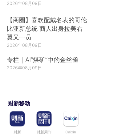
2026年08月09日
【商圈】喜欢配戴名表的哥伦
比亚新总统 商人出身拉美右
翼又一员
2026年08月09日
专栏｜AI“煤矿”中的金丝雀
2026年08月09日
财新移动
财新
财新周刊
Caixin