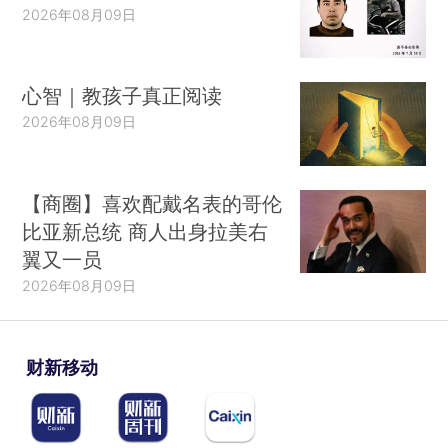
2026年08月09日
心智｜教孩子真正阅读
2026年08月09日
【商圈】喜欢配戴名表的哥伦
比亚新总统 商人出身拉美右
翼又一员
2026年08月09日
财新移动