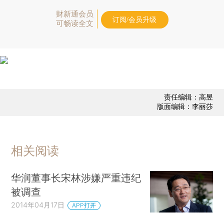
财新通会员
订阅/会员升级
可畅读全文
责任编辑：高昱
版面编辑：李丽莎
相关阅读
华润董事长宋林涉嫌严重违纪
被调查
2014年04月17日
APP打开