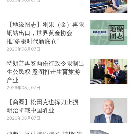
【地缘图志】刚果（金）再限
铜钴出口，世界黄金协会
推“多极时代新底仓”
2026年08月07日
特朗普再签两份行政令限制出
生公民权 意图打击生育旅游
产业
2026年08月07日
【商圈】松田克也挥刀止损
明治折戟中国乳业
2026年08月07日