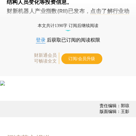
结构人员变化等投资信息。
财新机器人产业指数(RII)已发布，
点击了解行业动
态
本文共计1390字 订阅后继续阅读
登录
后获取已订阅的阅读权限
财新通会员
订阅/会员升级
可畅读全文
责任编辑：郭琼
版面编辑：王影