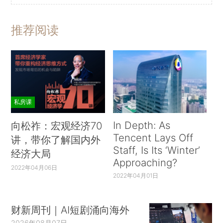
推荐阅读
私房课
In Depth: As
向松祚：宏观经济70
Tencent Lays Off
讲，带你了解国内外
Staff, Is Its ‘Winter’
经济大局
Approaching?
2022年04月06日
2022年04月01日
财新周刊｜AI短剧涌向海外
2026年08月07日