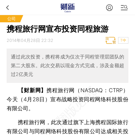
公司
携程旅行网宣布投资同程旅游
2014年04月28日 22:32
T中
通过此次投资，携程将成为仅次于同程管理层团队的
第二大股东。此次交易以现金方式完成，涉及金额超
过2亿美元
【财新网】
携程旅行网（NASDAQ：CTRP）
今天（4月28日）宣布战略投资同程网络科技股份
有限公司。
携程旅行网，此次通过旗下上海携程国际旅行
有限公司与同程网络科技股份有限公司达成相关投