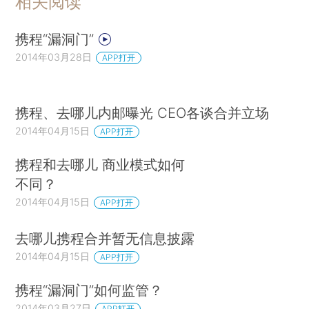
相关阅读
携程“漏洞门”
2014年03月28日
APP打开
携程、去哪儿内邮曝光 CEO各谈合并立场
2014年04月15日
APP打开
携程和去哪儿 商业模式如何
不同？
2014年04月15日
APP打开
去哪儿携程合并暂无信息披露
2014年04月15日
APP打开
携程“漏洞门”如何监管？
2014年03月27日
APP打开