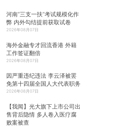
河南“三支一扶”考试规模化作
弊 内外勾结提前获取试卷
2026年08月07日
海外金融专才回流香港 外籍
工作签证翻倍
2026年08月07日
因严重违纪违法 李云泽被罢
免第十四届全国人大代表职务
2026年08月07日
【我闻】光大旗下上市公司出
售背后隐情 多人卷入医疗腐
败案被查