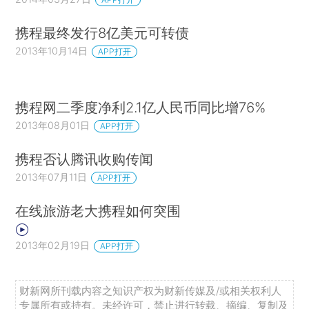
携程最终发行8亿美元可转债
2013年10月14日
APP打开
携程网二季度净利2.1亿人民币同比增76%
2013年08月01日
APP打开
携程否认腾讯收购传闻
2013年07月11日
APP打开
在线旅游老大携程如何突围
2013年02月19日
APP打开
财新网所刊载内容之知识产权为财新传媒及/或相关权利人
专属所有或持有。未经许可，禁止进行转载、摘编、复制及