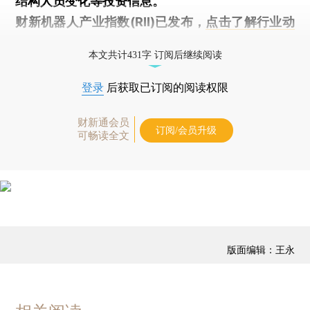
结构人员变化等投资信息。
财新机器人产业指数(RII)已发布，
点击了解行业动
态
本文共计431字 订阅后继续阅读
登录
后获取已订阅的阅读权限
财新通会员
订阅/会员升级
可畅读全文
版面编辑：王永