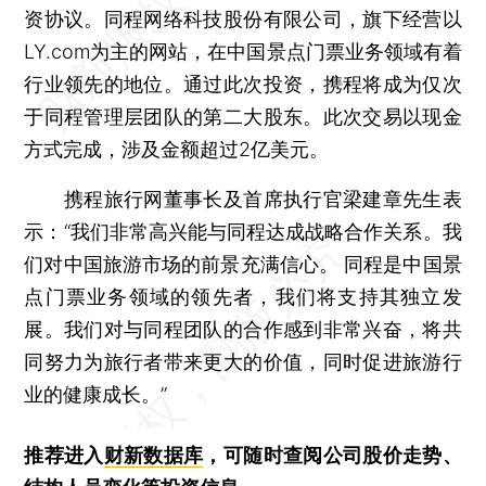
资协议。同程网络科技股份有限公司，旗下经营以
LY.com为主的网站，在中国景点门票业务领域有着
行业领先的地位。通过此次投资，携程将成为仅次
于同程管理层团队的第二大股东。此次交易以现金
方式完成，涉及金额超过2亿美元。
携程旅行网董事长及首席执行官梁建章先生表
示：“我们非常高兴能与同程达成战略合作关系。我
们对中国旅游市场的前景充满信心。 同程是中国景
点门票业务领域的领先者，我们将支持其独立发
展。我们对与同程团队的合作感到非常兴奋，将共
同努力为旅行者带来更大的价值，同时促进旅游行
业的健康成长。”
推荐进入
财新数据库
，可随时查阅公司股价走势、