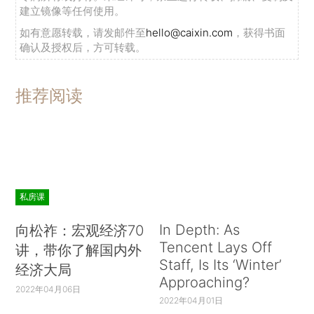
建立镜像等任何使用。
如有意愿转载，请发邮件至
hello@caixin.com
，获得书面
确认及授权后，方可转载。
推荐阅读
私房课
In Depth: As
向松祚：宏观经济70
Tencent Lays Off
讲，带你了解国内外
Staff, Is Its ‘Winter’
经济大局
Approaching?
2022年04月06日
2022年04月01日