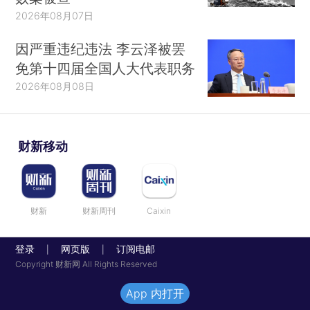
2026年08月07日
因严重违纪违法 李云泽被罢
免第十四届全国人大代表职务
2026年08月08日
财新移动
财新
财新周刊
Caixin
登录
网页版
订阅电邮
|
|
Copyright 财新网 All Rights Reserved
App 内打开