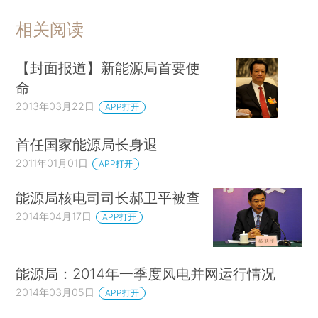
相关阅读
【封面报道】新能源局首要使
命
2013年03月22日
APP打开
首任国家能源局长身退
2011年01月01日
APP打开
能源局核电司司长郝卫平被查
2014年04月17日
APP打开
能源局：2014年一季度风电并网运行情况
2014年03月05日
APP打开