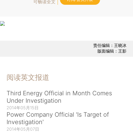
可畅读全文
责任编辑：王晓冰
版面编辑：王影
阅读英文报道
Third Energy Official in Month Comes
Under Investigation
2014年05月15日
Power Company Official 'Is Target of
Investigation'
2014年05月07日