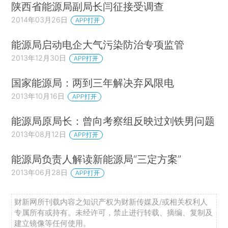
陕西省能源局副局长闫征接受调查
2014年03月26日
APP打开
能源局启动电企大气污染防治专项监管
2013年12月30日
APP打开
国家能源局：两到三年解决弃风限电
2013年10月16日
APP打开
能源局原局长：曾向考察组反映过刘铁男问题
2013年08月12日
APP打开
能源局负责人解读新能源局“三定方案”
2013年06月28日
APP打开
财新网所刊载内容之知识产权为财新传媒及/或相关权利人
专属所有或持有。未经许可，禁止进行转载、摘编、复制及
建立镜像等任何使用。