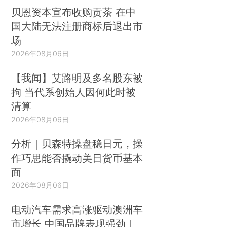
贝恩资本宣布收购贡茶 在中
国大陆无法注册商标后退出市
场
2026年08月06日
【我闻】艾路明及多名股东被
拘 当代系创始人因何此时被
清算
2026年08月06日
分析｜贝森特操盘稳日元，操
作巧思能否撬动美日货币基本
面
2026年08月06日
电动汽车需求高涨驱动澳洲车
市增长 中国品牌表现强劲｜