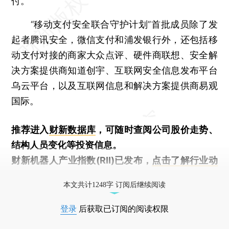
付。
“移动支付安全联合守护计划”首批成员除了发
起者腾讯安全，微信支付和浦发银行外，还包括移
动支付对接的商家大众点评、硬件商联想、安全解
决方案提供商知道创宇、互联网安全信息发布平台
乌云平台，以及互联网信息和解决方案提供商易观
国际。
推荐进入
财新数据库
，可随时查阅公司股价走势、
结构人员变化等投资信息。
财新机器人产业指数(RII)已发布，
点击了解行业动
态
本文共计1248字 订阅后继续阅读
登录
后获取已订阅的阅读权限