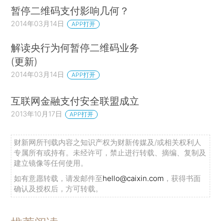
暂停二维码支付影响几何？
2014年03月14日
APP打开
解读央行为何暂停二维码业务
(更新)
2014年03月14日
APP打开
互联网金融支付安全联盟成立
2013年10月17日
APP打开
财新网所刊载内容之知识产权为财新传媒及/或相关权利人
专属所有或持有。未经许可，禁止进行转载、摘编、复制及
建立镜像等任何使用。
如有意愿转载，请发邮件至
hello@caixin.com
，获得书面
确认及授权后，方可转载。