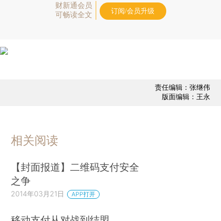
财新通会员
订阅/会员升级
可畅读全文
责任编辑：张继伟
版面编辑：王永
相关阅读
【封面报道】二维码支付安全
之争
2014年03月21日
APP打开
移动支付从对战到结盟