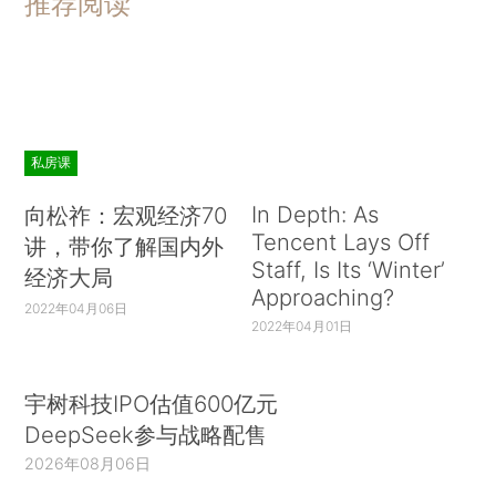
推荐阅读
私房课
In Depth: As
向松祚：宏观经济70
Tencent Lays Off
讲，带你了解国内外
Staff, Is Its ‘Winter’
经济大局
Approaching?
2022年04月06日
2022年04月01日
宇树科技IPO估值600亿元
DeepSeek参与战略配售
2026年08月06日