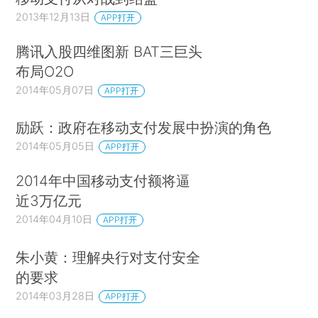
2013年12月13日
APP打开
腾讯入股四维图新 BAT三巨头
布局O2O
2014年05月07日
APP打开
励跃：政府在移动支付发展中扮演的角色
2014年05月05日
APP打开
2014年中国移动支付额将逼
近3万亿元
2014年04月10日
APP打开
朱小黄：理解央行对支付安全
的要求
2014年03月28日
APP打开