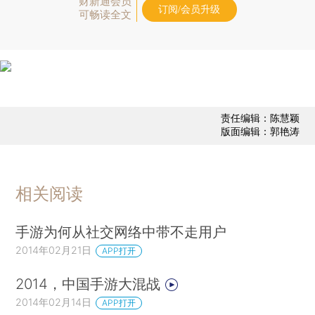
财新通会员
订阅/会员升级
可畅读全文
责任编辑：陈慧颖
版面编辑：郭艳涛
相关阅读
手游为何从社交网络中带不走用户
2014年02月21日
APP打开
2014，中国手游大混战
2014年02月14日
APP打开