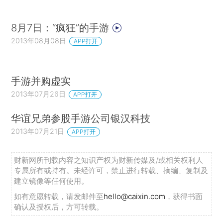
8月7日：“疯狂”的手游
2013年08月08日
APP打开
手游并购虚实
2013年07月26日
APP打开
华谊兄弟参股手游公司银汉科技
2013年07月21日
APP打开
财新网所刊载内容之知识产权为财新传媒及/或相关权利人
专属所有或持有。未经许可，禁止进行转载、摘编、复制及
建立镜像等任何使用。
如有意愿转载，请发邮件至
hello@caixin.com
，获得书面
确认及授权后，方可转载。