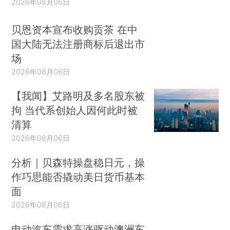
2026年08月06日
贝恩资本宣布收购贡茶 在中
国大陆无法注册商标后退出市
场
2026年08月06日
【我闻】艾路明及多名股东被
拘 当代系创始人因何此时被
清算
2026年08月06日
分析｜贝森特操盘稳日元，操
作巧思能否撬动美日货币基本
面
2026年08月06日
电动汽车需求高涨驱动澳洲车