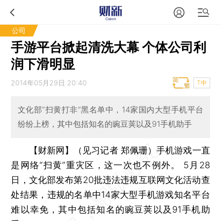
公司
手游平台掀起清洗大幕 个体公司利
润下滑明显
2014年05月29日 20:40
T中
文化部“扫黄打非”黑名单中，14家国内大型手机平台
纷纷上榜，其中包括知名的豌豆荚以及91手机助手
【财新网】（见习记者 郑佩珊）
手机游戏一直
是网络“扫黄”重灾区，这一次也不例外。 5月28
日，文化部发布第20批违法违规互联网文化活动查
处结果，违规的名单中14家大型手机游戏知名平台
难以幸免，其中包括知名的豌豆荚以及91手机助