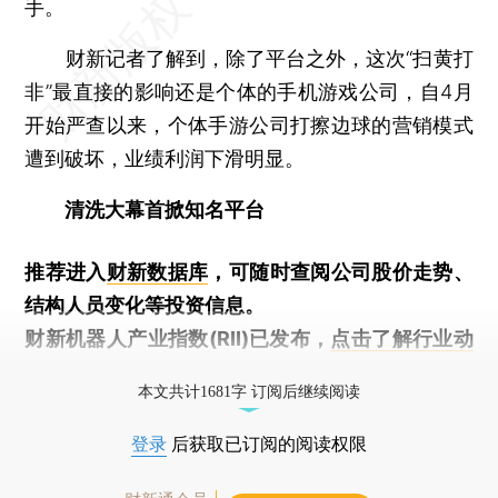
手。
财新记者了解到，除了平台之外，这次“扫黄打
非”最直接的影响还是个体的手机游戏公司，自4月
开始严查以来，个体手游公司打擦边球的营销模式
遭到破坏，业绩利润下滑明显。
清洗大幕首掀知名平台
推荐进入
财新数据库
，可随时查阅公司股价走势、
结构人员变化等投资信息。
财新机器人产业指数(RII)已发布，
点击了解行业动
态
本文共计1681字 订阅后继续阅读
登录
后获取已订阅的阅读权限