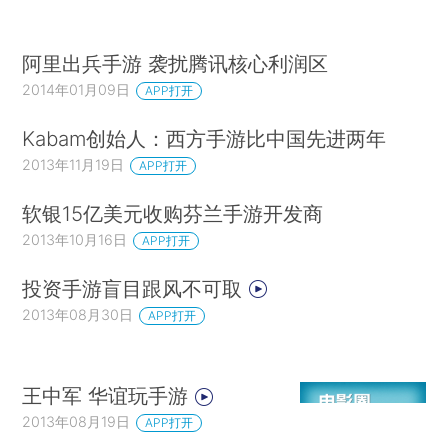
阿里出兵手游 袭扰腾讯核心利润区
2014年01月09日
APP打开
Kabam创始人：西方手游比中国先进两年
2013年11月19日
APP打开
软银15亿美元收购芬兰手游开发商
2013年10月16日
APP打开
投资手游盲目跟风不可取
2013年08月30日
APP打开
王中军 华谊玩手游
2013年08月19日
APP打开