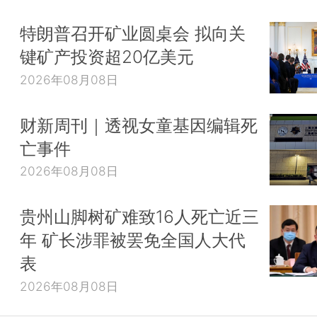
特朗普召开矿业圆桌会 拟向关
键矿产投资超20亿美元
2026年08月08日
财新周刊｜透视女童基因编辑死
亡事件
2026年08月08日
贵州山脚树矿难致16人死亡近三
年 矿长涉罪被罢免全国人大代
表
2026年08月08日