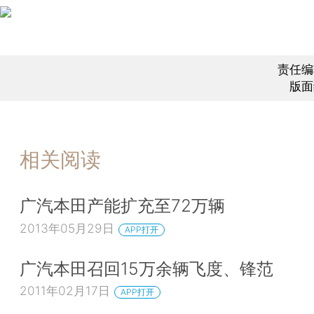
责任编
版面
相关阅读
广汽本田产能扩充至72万辆
2013年05月29日
APP打开
广汽本田召回15万余辆飞度、锋范
2011年02月17日
APP打开