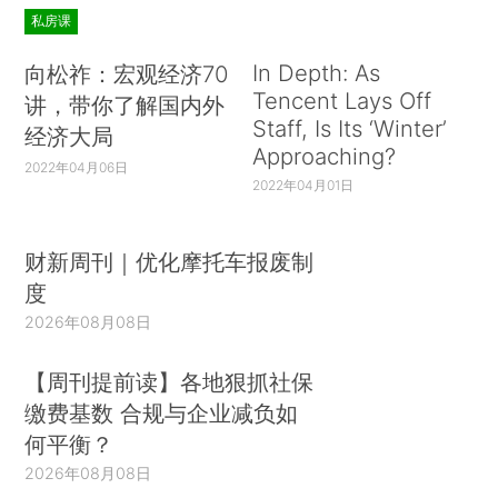
私房课
In Depth: As
向松祚：宏观经济70
Tencent Lays Off
讲，带你了解国内外
Staff, Is Its ‘Winter’
经济大局
Approaching?
2022年04月06日
2022年04月01日
财新周刊｜优化摩托车报废制
度
2026年08月08日
【周刊提前读】各地狠抓社保
缴费基数 合规与企业减负如
何平衡？
2026年08月08日