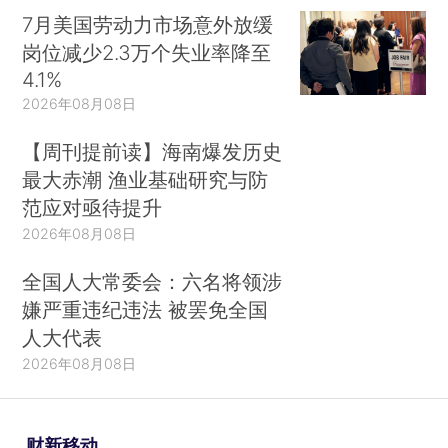
7月美国劳动力市场意外放缓
岗位减少2.3万个失业率降至
4.1%
2026年08月08日
【周刊提前读】海南爆发历史
最大赤潮 渔业基础研究与防
范应对亟待提升
2026年08月08日
全国人大常委会：六名将领涉
嫌严重违纪违法 被罢免全国
人大代表
2026年08月08日
财新移动