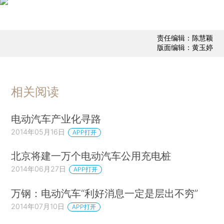
责任编辑：陈慧颖
版面编辑：黄玉婷
相关阅读
电动汽车产业化寻路
2014年05月16日
APP打开
北京将建一万个电动汽车公用充电桩
2014年06月27日
APP打开
万钢：电动汽车“利好消息一定是层出不穷”
2014年07月10日
APP打开