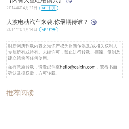
【内有大量吐槽慎入】
2014年04月21日
APP打开
大波电动汽车来袭,你最期待谁？
2014年04月14日
APP打开
财新网所刊载内容之知识产权为财新传媒及/或相关权利人
专属所有或持有。未经许可，禁止进行转载、摘编、复制及
建立镜像等任何使用。
如有意愿转载，请发邮件至
hello@caixin.com
，获得书面
确认及授权后，方可转载。
推荐阅读