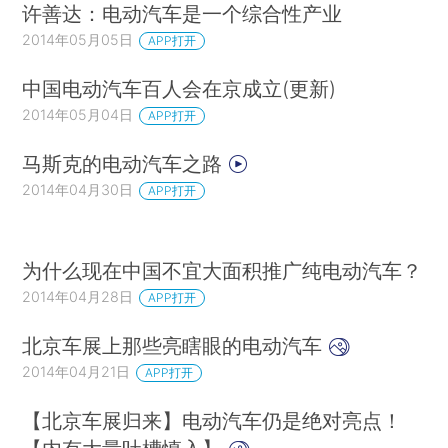
许善达：电动汽车是一个综合性产业
2014年05月05日
APP打开
中国电动汽车百人会在京成立(更新)
2014年05月04日
APP打开
马斯克的电动汽车之路
2014年04月30日
APP打开
为什么现在中国不宜大面积推广纯电动汽车？
2014年04月28日
APP打开
北京车展上那些亮瞎眼的电动汽车
2014年04月21日
APP打开
【北京车展归来】电动汽车仍是绝对亮点！