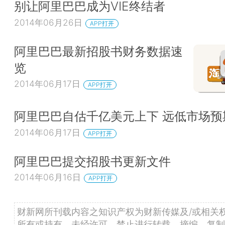
别让阿里巴巴成为VIE终结者
2014年06月26日
APP打开
阿里巴巴最新招股书财务数据速
览
2014年06月17日
APP打开
阿里巴巴自估千亿美元上下 远低市场预
2014年06月17日
APP打开
阿里巴巴提交招股书更新文件
2014年06月16日
APP打开
财新网所刊载内容之知识产权为财新传媒及/或相关
所有或持有。未经许可，禁止进行转载、摘编、复制