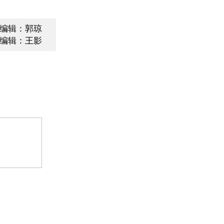
编辑：郭琼
编辑：王影