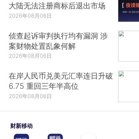
大陆无法注册商标后退出市场
2026年08月06日
侦查起诉审判执行均有漏洞 涉
案财物处置乱象何解
2026年08月06日
在岸人民币兑美元汇率连日升破
6.75 重回三年半高位
2026年08月06日
财新移动