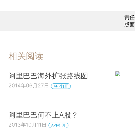
责任
版面
相关阅读
阿里巴巴海外扩张路线图
2014年06月27日
APP打开
阿里巴巴何不上A股？
2013年10月11日
APP打开