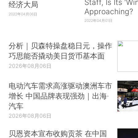
Staff, Is Its ‘Wi
经济大局
Approaching?
2022年04月06日
2022年04月01日
分析｜贝森特操盘稳日元，操作
巧思能否撬动美日货币基本面
2026年08月06日
电动汽车需求高涨驱动澳洲车市
增长 中国品牌表现强劲｜出海·
汽车
2026年08月06日
贝恩资本宣布收购贡茶 在中国