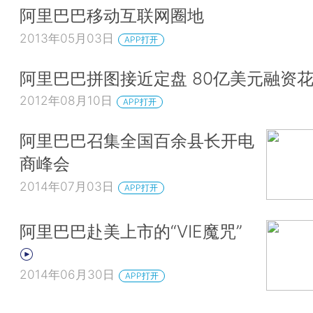
阿里巴巴移动互联网圈地
2013年05月03日
APP打开
阿里巴巴拼图接近定盘 80亿美元融资
2012年08月10日
APP打开
阿里巴巴召集全国百余县长开电
商峰会
2014年07月03日
APP打开
阿里巴巴赴美上市的“VIE魔咒”
2014年06月30日
APP打开