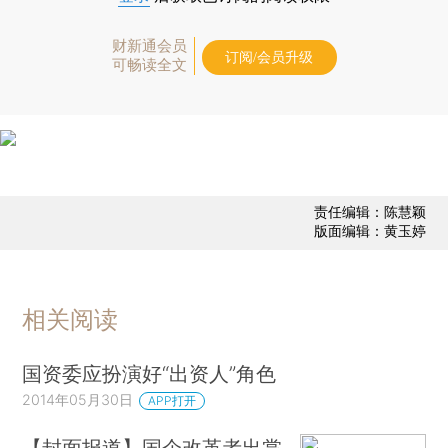
财新通会员
订阅/会员升级
可畅读全文
责任编辑：陈慧颖
版面编辑：黄玉婷
相关阅读
国资委应扮演好“出资人”角色
2014年05月30日
APP打开
【封面报道】国企改革者出掌