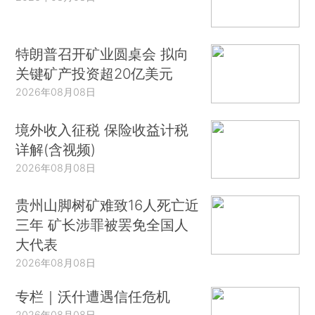
特朗普召开矿业圆桌会 拟向
关键矿产投资超20亿美元
2026年08月08日
境外收入征税 保险收益计税
详解(含视频)
2026年08月08日
贵州山脚树矿难致16人死亡近
三年 矿长涉罪被罢免全国人
大代表
2026年08月08日
专栏｜沃什遭遇信任危机
2026年08月08日