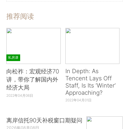
推荐阅读
私房课
In Depth: As
向松祚：宏观经济70
Tencent Lays Off
讲，带你了解国内外
Staff, Is Its ‘Winter’
经济大局
Approaching?
2022年04月06日
2022年04月01日
离岸信托90天补税窗口期疑问
2026年08月08日