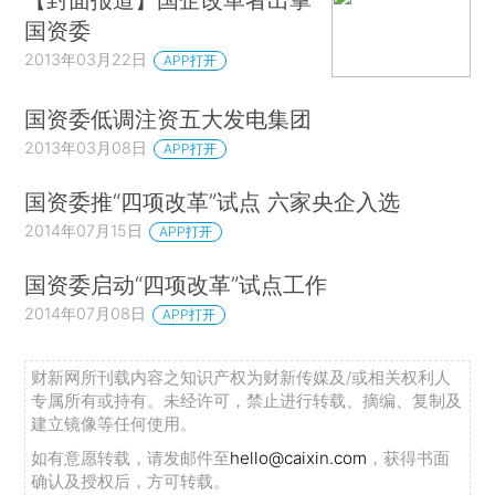
国资委
2013年03月22日
APP打开
国资委低调注资五大发电集团
2013年03月08日
APP打开
国资委推“四项改革”试点 六家央企入选
2014年07月15日
APP打开
国资委启动“四项改革”试点工作
2014年07月08日
APP打开
财新网所刊载内容之知识产权为财新传媒及/或相关权利人
专属所有或持有。未经许可，禁止进行转载、摘编、复制及
建立镜像等任何使用。
如有意愿转载，请发邮件至
hello@caixin.com
，获得书面
确认及授权后，方可转载。