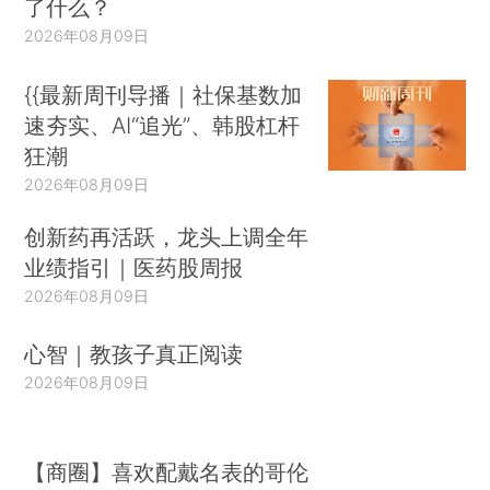
了什么？
2026年08月09日
{{最新周刊导播｜社保基数加
速夯实、AI“追光”、韩股杠杆
狂潮
2026年08月09日
创新药再活跃，龙头上调全年
业绩指引｜医药股周报
2026年08月09日
心智｜教孩子真正阅读
2026年08月09日
【商圈】喜欢配戴名表的哥伦