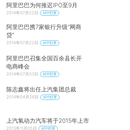
阿里巴巴为何推迟IPO至9月
2014年07月22日
APP打开
阿里巴巴携7家银行升级“网商
贷”
2014年07月22日
APP打开
阿里巴巴召集全国百余县长开
电商峰会
2014年07月03日
APP打开
陈志鑫将出任上汽集团总裁
2014年04月28日
APP打开
上汽氢动力汽车将于2015年上市
2013年11月05日
APP打开