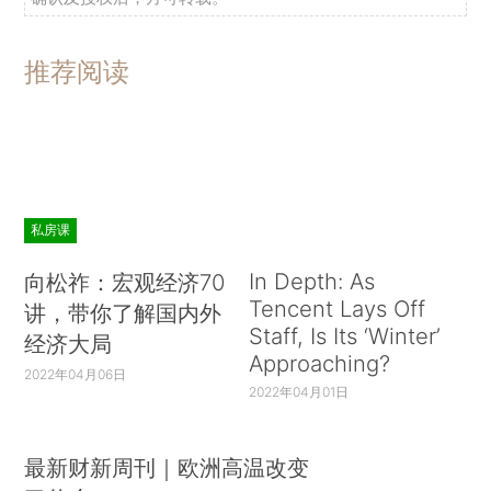
推荐阅读
私房课
In Depth: As
向松祚：宏观经济70
Tencent Lays Off
讲，带你了解国内外
Staff, Is Its ‘Winter’
经济大局
Approaching?
2022年04月06日
2022年04月01日
最新财新周刊｜欧洲高温改变