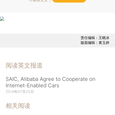
责任编辑：王晓冰
版面编辑：黄玉婷
阅读英文报道
SAIC, Alibaba Agree to Cooperate on
Internet-Enabled Cars
2014年07月25日
相关阅读