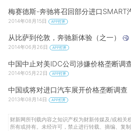
梅赛德斯-奔驰将召回部分进口SMART
2014年08月15日
APP打开
从比萨到伦敦，奔驰新体验（之一）
2014年06月26日
APP打开
中国中止对美IDC公司涉嫌价格垄断调
2014年05月22日
APP打开
中国或将对进口汽车展开价格垄断调查
2013年08月14日
APP打开
财新网所刊载内容之知识产权为财新传媒及/或相关
所有或持有。未经许可，禁止进行转载、摘编、复制