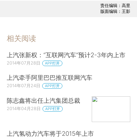
责任编辑：高昱
版面编辑：王影
相关阅读
上汽张新权：“互联网汽车”预计2-3年内上市
2014年07月28日
APP打开
上汽牵手阿里巴巴推互联网汽车
2014年07月24日
APP打开
陈志鑫将出任上汽集团总裁
2014年04月28日
APP打开
上汽氢动力汽车将于2015年上市