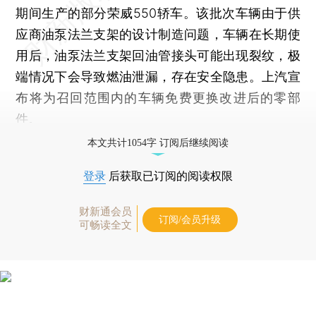
期间生产的部分荣威550轿车。该批次车辆由于供
应商油泵法兰支架的设计制造问题，车辆在长期使
用后，油泵法兰支架回油管接头可能出现裂纹，极
端情况下会导致燃油泄漏，存在安全隐患。上汽宣
布将为召回范围内的车辆免费更换改进后的零部
件。
本文共计1054字 订阅后继续阅读
登录
后获取已订阅的阅读权限
财新通会员
订阅/会员升级
可畅读全文