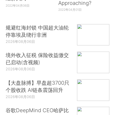
Approaching?
2022年04月06日
2022年04月01日
规避红海封锁 中国超大油轮
停靠埃及绕行非洲
2026年08月06日
境外收入征税 保险收益缴交
已启动(含视频)
2026年08月06日
【大盘脉搏】早盘超3700只
个股收跌 AI链条震荡回升
2026年08月06日
谷歌DeepMind CEO哈萨比