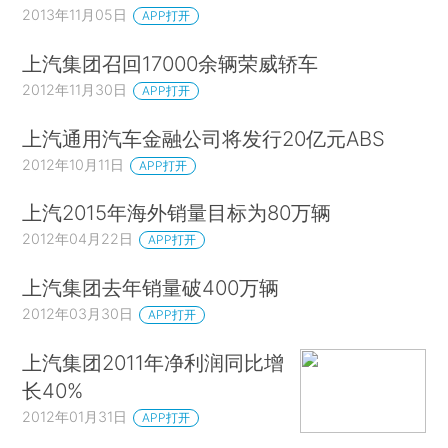
2013年11月05日
APP打开
上汽集团召回17000余辆荣威轿车
2012年11月30日
APP打开
上汽通用汽车金融公司将发行20亿元ABS
2012年10月11日
APP打开
上汽2015年海外销量目标为80万辆
2012年04月22日
APP打开
上汽集团去年销量破400万辆
2012年03月30日
APP打开
上汽集团2011年净利润同比增
长40%
2012年01月31日
APP打开