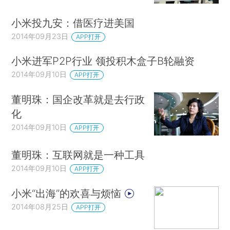
小米投九安：借医疗进美国
2014年09月23日
APP打开
小米进军P2P行业 领投积木盒子B轮融资
2014年09月10日
APP打开
董明珠：国企改革就是去行政
化
2014年09月10日
APP打开
董明珠：互联网就是一种工具
2014年09月10日
APP打开
小米“出海”的欢喜与烦恼
2014年08月25日
APP打开