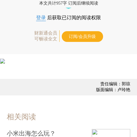
本文共计957字 订阅后继续阅读
登录
后获取已订阅的阅读权限
财新通会员
订阅/会员升级
可畅读全文
责任编辑：郭琼
版面编辑：卢玲艳
相关阅读
小米出海怎么玩？