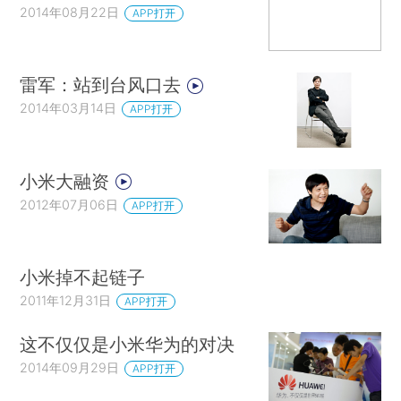
2014年08月22日
APP打开
雷军：站到台风口去
2014年03月14日
APP打开
小米大融资
2012年07月06日
APP打开
小米掉不起链子
2011年12月31日
APP打开
这不仅仅是小米华为的对决
2014年09月29日
APP打开