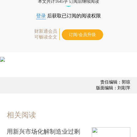
本文共计1645字 订阅后继续阅读
登录
后获取已订阅的阅读权限
财新通会员
订阅/会员升级
可畅读全文
责任编辑：郭琼
版面编辑：刘彩萍
相关阅读
用新兴市场化解制造业过剩