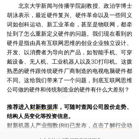
北京大学新闻与传播学院副教授、政治学博士
胡泳表示，最近硬件复兴、硬件革命以及一些同义
词如创科运动、新工业革命，甚至是物联网，都牵
扯到了怎么重新定义硬件的问题。我们现在看到的
硬件是指由具有互联网思维的创业企业独立设计、
开发、以消费者为导向的产品，如智能手机、可穿
戴设备、无人机、工业机器人以及3D打印机。这拨
熟悉的硬件跟传统硬件厂商制造的电视电脑硬件都
不同。这给我们带来了一个问题，到底互联网思维
公司做的硬件和传统制造业的硬件有什么大差别？
推荐进入
财新数据库
，可随时查阅公司股价走势、
结构人员变化等投资信息。
财新机器人产业指数(RII)已发布，
点击了解行业动
态