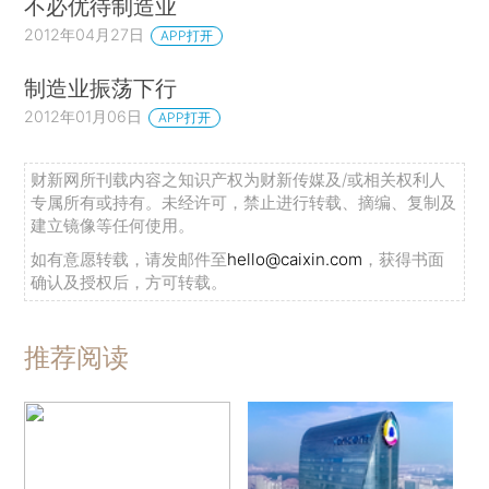
不必优待制造业
2012年04月27日
APP打开
制造业振荡下行
2012年01月06日
APP打开
财新网所刊载内容之知识产权为财新传媒及/或相关权利人
专属所有或持有。未经许可，禁止进行转载、摘编、复制及
建立镜像等任何使用。
如有意愿转载，请发邮件至
hello@caixin.com
，获得书面
确认及授权后，方可转载。
推荐阅读