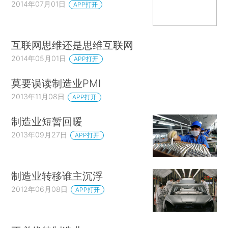
2014年07月01日
APP打开
互联网思维还是思维互联网
2014年05月01日
APP打开
莫要误读制造业PMI
2013年11月08日
APP打开
制造业短暂回暖
2013年09月27日
APP打开
制造业转移谁主沉浮
2012年06月08日
APP打开