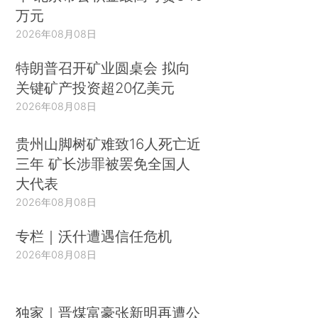
万元
2026年08月08日
特朗普召开矿业圆桌会 拟向
关键矿产投资超20亿美元
2026年08月08日
贵州山脚树矿难致16人死亡近
三年 矿长涉罪被罢免全国人
大代表
2026年08月08日
专栏｜沃什遭遇信任危机
2026年08月08日
独家｜晋煤富豪张新明再遭公