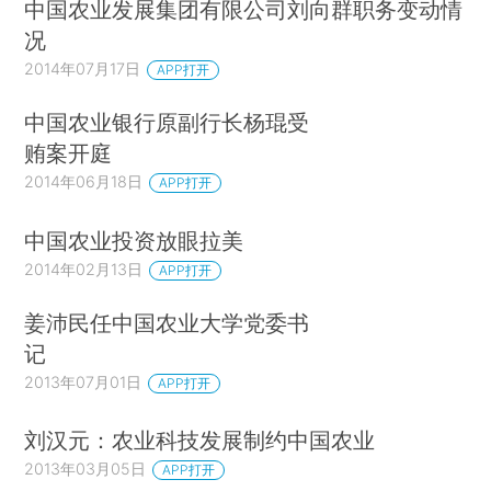
中国农业发展集团有限公司刘向群职务变动情
况
2014年07月17日
APP打开
中国农业银行原副行长杨琨受
贿案开庭
2014年06月18日
APP打开
中国农业投资放眼拉美
2014年02月13日
APP打开
姜沛民任中国农业大学党委书
记
2013年07月01日
APP打开
刘汉元：农业科技发展制约中国农业
2013年03月05日
APP打开