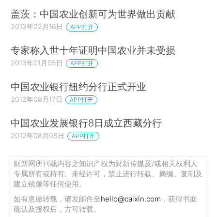
盖茨：中国农业创新可为世界做出贡献
2013年02月16日
APP打开
专家称入世十年证明中国农业并未受损
2013年01月05日
APP打开
中国农业银行纽约分行正式开业
2012年08月17日
APP打开
中国农业发展银行8日成立西藏分行
2012年08月08日
APP打开
财新网所刊载内容之知识产权为财新传媒及/或相关权利人
专属所有或持有。未经许可，禁止进行转载、摘编、复制及
建立镜像等任何使用。
如有意愿转载，请发邮件至
hello@caixin.com
，获得书面
确认及授权后，方可转载。