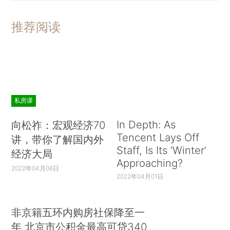
推荐阅读
私房课
In Depth: As
向松祚：宏观经济70
Tencent Lays Off
讲，带你了解国内外
Staff, Is Its ‘Winter’
经济大局
Approaching?
2022年04月06日
2022年04月01日
非京籍五环内购房社保降至一
年 北京市公积金最高可贷340