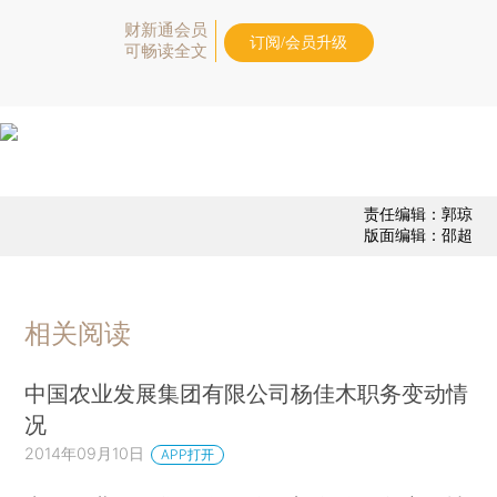
财新通会员
订阅/会员升级
可畅读全文
责任编辑：郭琼
版面编辑：邵超
相关阅读
中国农业发展集团有限公司杨佳木职务变动情
况
2014年09月10日
APP打开