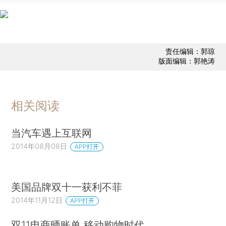
责任编辑：郭琼
版面编辑：郭艳涛
相关阅读
当汽车遇上互联网
2014年08月08日
APP打开
美国品牌双十一获利不菲
2014年11月12日
APP打开
双11电商晒账单 移动购物时代