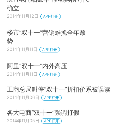
确立
2014年11月12日
APP打开
楼市“双十一”营销难挽全年颓
势
2014年11月11日
APP打开
阿里“双十一”内外高压
2014年11月11日
APP打开
工商总局叫停“双十一”折扣价系被误读
2014年11月06日
APP打开
各大电商“双十一”强调打假
2014年11月05日
APP打开