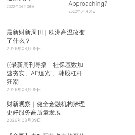
Approaching?
2022年04月06日
2022年04月01日
最新财新周刊｜欧洲高温改变
了什么？
2026年08月09日
{{最新周刊导播｜社保基数加
速夯实、AI“追光”、韩股杠杆
狂潮
2026年08月09日
财新观察｜健全金融机构治理
更好服务高质量发展
2026年08月09日