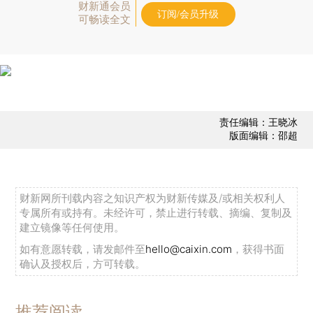
财新通会员
订阅/会员升级
可畅读全文
责任编辑：王晓冰
版面编辑：邵超
财新网所刊载内容之知识产权为财新传媒及/或相关权利人
专属所有或持有。未经许可，禁止进行转载、摘编、复制及
建立镜像等任何使用。
如有意愿转载，请发邮件至
hello@caixin.com
，获得书面
确认及授权后，方可转载。
推荐阅读