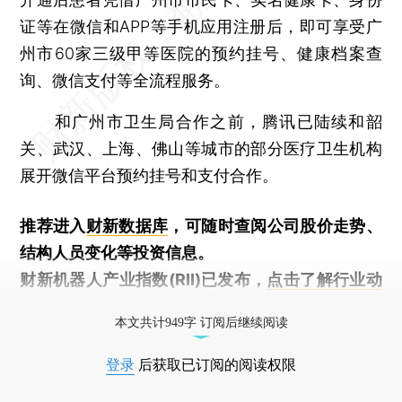
证等在微信和APP等手机应用注册后，即可享受广
州市60家三级甲等医院的预约挂号、健康档案查
询、微信支付等全流程服务。
和广州市卫生局合作之前，腾讯已陆续和韶
关、武汉、上海、佛山等城市的部分医疗卫生机构
展开微信平台预约挂号和支付合作。
推荐进入
财新数据库
，可随时查阅公司股价走势、
结构人员变化等投资信息。
财新机器人产业指数(RII)已发布，
点击了解行业动
态
本文共计949字 订阅后继续阅读
登录
后获取已订阅的阅读权限