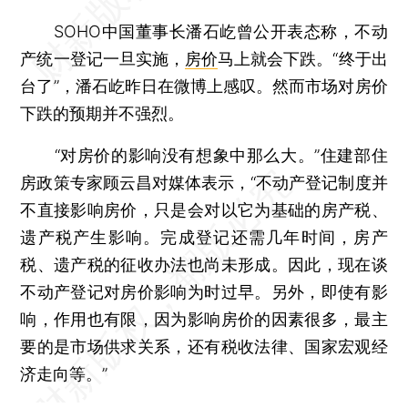
SOHO中国董事长潘石屹曾公开表态称，不动
产统一登记一旦实施，
房价
马上就会下跌。“终于出
台了”，潘石屹昨日在微博上感叹。然而市场对房价
下跌的预期并不强烈。
“对房价的影响没有想象中那么大。”住建部住
房政策专家顾云昌对媒体表示，“不动产登记制度并
不直接影响房价，只是会对以它为基础的房产税、
遗产税产生影响。完成登记还需几年时间，房产
税、遗产税的征收办法也尚未形成。因此，现在谈
不动产登记对房价影响为时过早。另外，即使有影
响，作用也有限，因为影响房价的因素很多，最主
要的是市场供求关系，还有税收法律、国家宏观经
济走向等。”