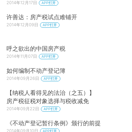
2014年12月17日
APP打开
许善达：房产税试点难铺开
2014年12月09日
APP打开
呼之欲出的中国房产税
2014年11月07日
APP打开
如何编制不动产登记簿
2014年09月26日
APP打开
【纳税人看得见的法治（之五）】
房产税征税对象选择与税收减免
2014年09月22日
APP打开
《不动产登记暂行条例》颁行的前提
2014年09月10日
APP打开