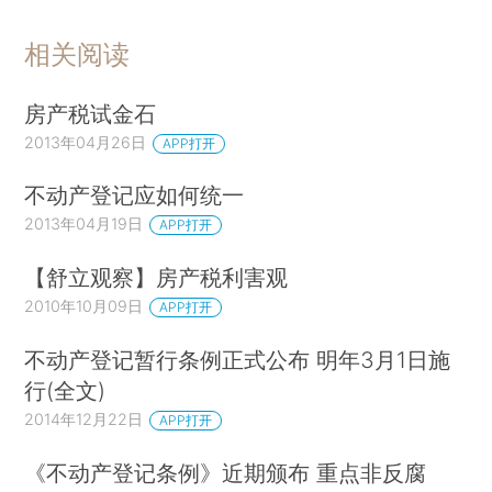
相关阅读
房产税试金石
2013年04月26日
APP打开
不动产登记应如何统一
2013年04月19日
APP打开
【舒立观察】房产税利害观
2010年10月09日
APP打开
不动产登记暂行条例正式公布 明年3月1日施
行(全文)
2014年12月22日
APP打开
《不动产登记条例》近期颁布 重点非反腐