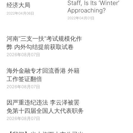
Staff, Is Its ‘Winter’
经济大局
Approaching?
2022年04月06日
2022年04月01日
河南“三支一扶”考试规模化作
弊 内外勾结提前获取试卷
2026年08月07日
海外金融专才回流香港 外籍
工作签证翻倍
2026年08月07日
因严重违纪违法 李云泽被罢
免第十四届全国人大代表职务
2026年08月07日