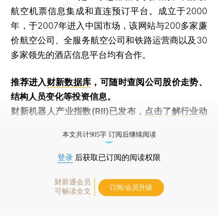
航空机票信息集成和直连预订平台。成立于2000
年，于2007年进入中国市场，该网站与200多家廉
价航空公司、全服务航空公司和铁路运营商以及30
多家领先的酒店信息平台均有合作。
推荐进入
财新数据库
，可随时查阅公司股价走势、
结构人员变化等投资信息。
财新机器人产业指数(RII)已发布，
点击了解行业动
态
本文共计905字 订阅后继续阅读
登录
后获取已订阅的阅读权限
财新通会员
订阅/会员升级
可畅读全文