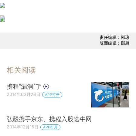
责任编辑：郭琼
版面编辑：邵超
相关阅读
携程“漏洞门”
2014年03月28日
APP打开
弘毅携手京东、携程入股途牛网
2014年12月15日
APP打开