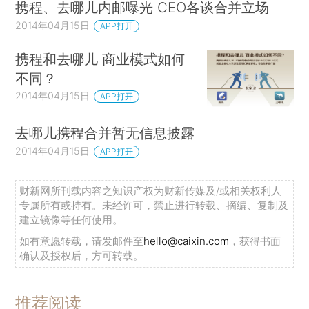
携程、去哪儿内邮曝光 CEO各谈合并立场
2014年04月15日
APP打开
携程和去哪儿 商业模式如何
不同？
2014年04月15日
APP打开
去哪儿携程合并暂无信息披露
2014年04月15日
APP打开
财新网所刊载内容之知识产权为财新传媒及/或相关权利人
专属所有或持有。未经许可，禁止进行转载、摘编、复制及
建立镜像等任何使用。
如有意愿转载，请发邮件至
hello@caixin.com
，获得书面
确认及授权后，方可转载。
推荐阅读