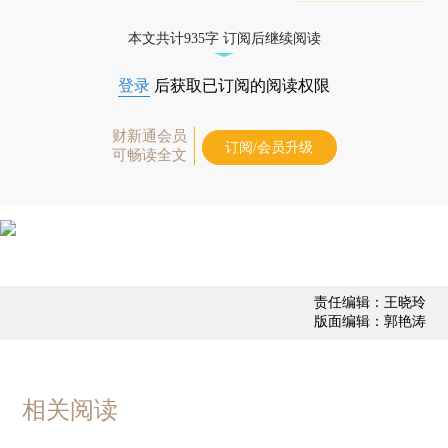
态
本文共计935字 订阅后继续阅读
登录
后获取已订阅的阅读权限
财新通会员
订阅/会员升级
可畅读全文
责任编辑：王晓玲
版面编辑：郭艳涛
相关阅读