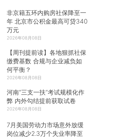
非京籍五环内购房社保降至一
年 北京市公积金最高可贷340
万元
2026年08月08日
【周刊提前读】各地狠抓社保
缴费基数 合规与企业减负如
何平衡？
2026年08月08日
河南“三支一扶”考试规模化作
弊 内外勾结提前获取试卷
2026年08月08日
7月美国劳动力市场意外放缓
岗位减少2.3万个失业率降至