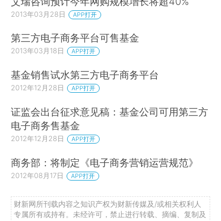
艾瑞咨询预计今年网购规模增长将超40%
2013年03月28日
APP打开
第三方电子商务平台可售基金
2013年03月18日
APP打开
基金销售试水第三方电子商务平台
2012年12月28日
APP打开
证监会出台征求意见稿：基金公司可用第三方
电子商务售基金
2012年12月28日
APP打开
商务部：将制定《电子商务营销运营规范》
2012年08月17日
APP打开
财新网所刊载内容之知识产权为财新传媒及/或相关权利人
专属所有或持有。未经许可，禁止进行转载、摘编、复制及