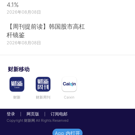
4.1%
2026年08月08日
【周刊提前读】韩国股市高杠
杆镜鉴
2026年08月08日
财新移动
财新
财新周刊
Caixin
登录
网页版
订阅电邮
|
|
Copyright 财新网 All Rights Reserved
App 内打开