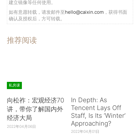
建立镜像等任何使用。
如有意愿转载，请发邮件至
hello@caixin.com
，获得书面
确认及授权后，方可转载。
推荐阅读
私房课
In Depth: As
向松祚：宏观经济70
Tencent Lays Off
讲，带你了解国内外
Staff, Is Its ‘Winter’
经济大局
Approaching?
2022年04月06日
2022年04月01日