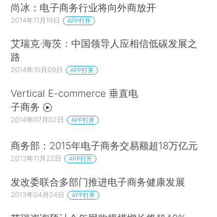
尚冰：电子商务行业将向外商放开
2014年11月19日
APP打开
艾瑞克·海茨：中国领导人应相信低碳发展之
路
2014年10月09日
APP打开
Vertical E-commerce 垂直电
子商务
2014年07月02日
APP打开
商务部：2015年电子商务交易额超18万亿元
2013年11月22日
APP打开
发改委联合多部门推进电子商务健康发展
2013年04月24日
APP打开