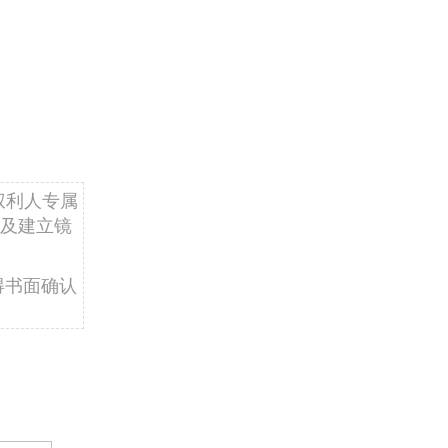
权利人专属
及建立镜
得书面确认