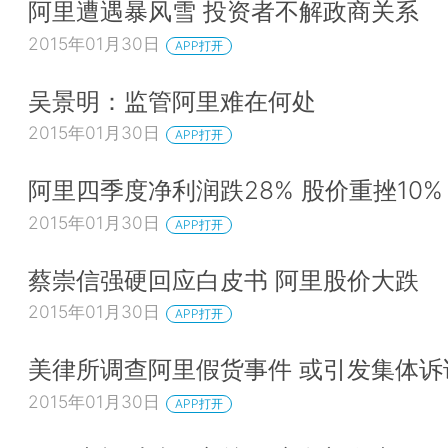
阿里遭遇暴风雪 投资者不解政商关系
2015年01月30日
APP打开
吴景明：监管阿里难在何处
2015年01月30日
APP打开
阿里四季度净利润跌28% 股价重挫10%
2015年01月30日
APP打开
蔡崇信强硬回应白皮书 阿里股价大跌
2015年01月30日
APP打开
美律所调查阿里假货事件 或引发集体诉
2015年01月30日
APP打开