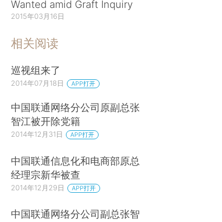
Wanted amid Graft Inquiry
2015年03月16日
相关阅读
巡视组来了
2014年07月18日
APP打开
中国联通网络分公司原副总张
智江被开除党籍
2014年12月31日
APP打开
中国联通信息化和电商部原总
经理宗新华被查
2014年12月29日
APP打开
中国联通网络分公司副总张智