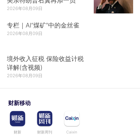
美亲特朗普右翼再添一员
2026年08月09日
专栏｜AI“煤矿”中的金丝雀
2026年08月09日
境外收入征税 保险收益计税
详解(含视频)
2026年08月09日
财新移动
财新
财新周刊
Caixin