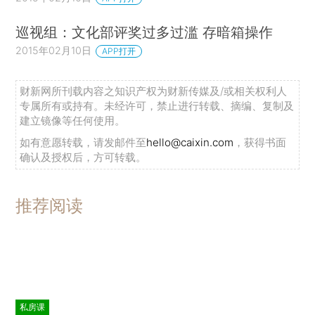
巡视组：文化部评奖过多过滥 存暗箱操作
2015年02月10日
APP打开
财新网所刊载内容之知识产权为财新传媒及/或相关权利人
专属所有或持有。未经许可，禁止进行转载、摘编、复制及
建立镜像等任何使用。
如有意愿转载，请发邮件至
hello@caixin.com
，获得书面
确认及授权后，方可转载。
推荐阅读
私房课