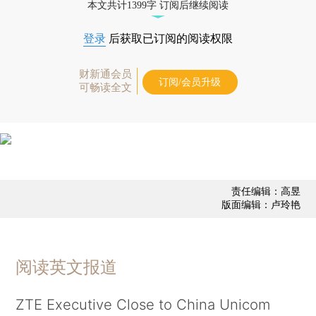
本文共计1399字 订阅后继续阅读
登录
后获取已订阅的阅读权限
财新通会员
订阅/会员升级
可畅读全文
责任编辑：高昱
版面编辑：卢玲艳
阅读英文报道
ZTE Executive Close to China Unicom