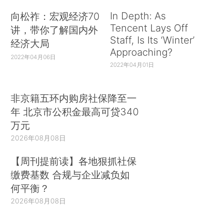
In Depth: As
向松祚：宏观经济70
Tencent Lays Off
讲，带你了解国内外
Staff, Is Its ‘Winter’
经济大局
Approaching?
2022年04月06日
2022年04月01日
非京籍五环内购房社保降至一
年 北京市公积金最高可贷340
万元
2026年08月08日
【周刊提前读】各地狠抓社保
缴费基数 合规与企业减负如
何平衡？
2026年08月08日