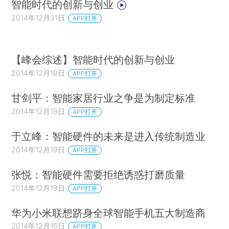
智能时代的创新与创业
2014年12月31日
APP打开
【峰会综述】智能时代的创新与创业
2014年12月19日
APP打开
甘剑平：智能家居行业之争是为制定标准
2014年12月19日
APP打开
于立峰：智能硬件的未来是进入传统制造业
2014年12月19日
APP打开
张悦：智能硬件需要拒绝诱惑打磨质量
2014年12月19日
APP打开
华为小米联想跻身全球智能手机五大制造商
2014年12月16日
APP打开