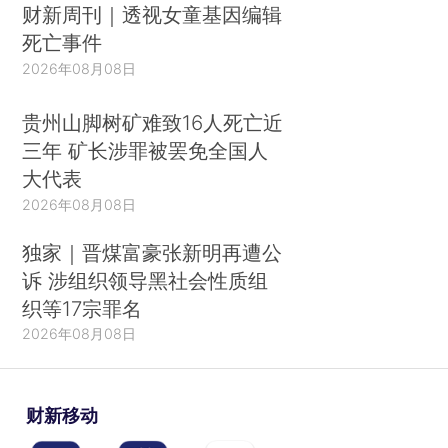
财新周刊｜透视女童基因编辑
死亡事件
2026年08月08日
贵州山脚树矿难致16人死亡近
三年 矿长涉罪被罢免全国人
大代表
2026年08月08日
独家｜晋煤富豪张新明再遭公
诉 涉组织领导黑社会性质组
织等17宗罪名
2026年08月08日
财新移动