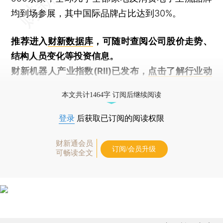
均到场参展，其中国际品牌占比达到30%。
推荐进入
财新数据库
，可随时查阅公司股价走势、
结构人员变化等投资信息。
财新机器人产业指数(RII)已发布，
点击了解行业动
态
本文共计1464字 订阅后继续阅读
登录
后获取已订阅的阅读权限
财新通会员
订阅/会员升级
可畅读全文