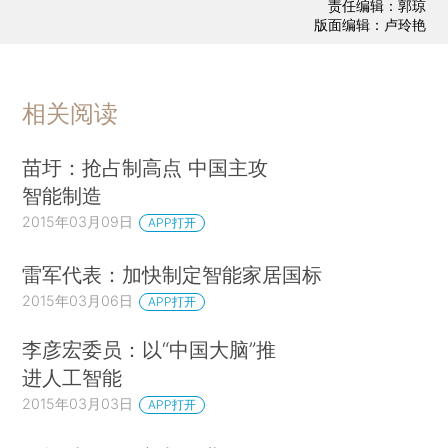
责任编辑：郭琼
版面编辑：卢玲艳
相关阅读
苗圩：抢占制高点 中国主攻
智能制造
2015年03月09日
APP打开
雷军代表：加快制定智能家居国标
2015年03月06日
APP打开
李彦宏委员：以“中国大脑”推
进人工智能
2015年03月03日
APP打开