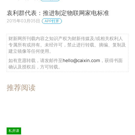
袁利群代表：推进制定物联网家电标准
2015年03月05日
APP打开
财新网所刊载内容之知识产权为财新传媒及/或相关权利人
专属所有或持有。未经许可，禁止进行转载、摘编、复制及
建立镜像等任何使用。
如有意愿转载，请发邮件至
hello@caixin.com
，获得书面
确认及授权后，方可转载。
推荐阅读
私房课