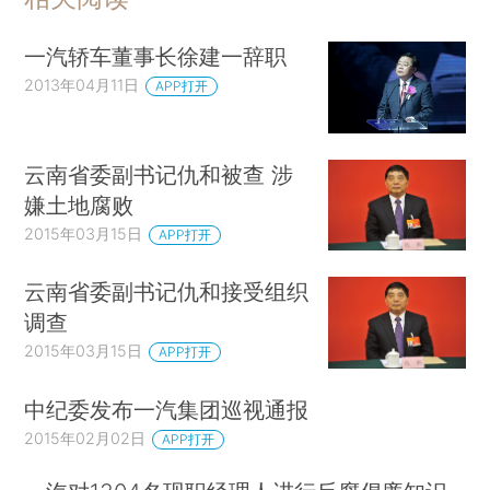
一汽轿车董事长徐建一辞职
2013年04月11日
APP打开
云南省委副书记仇和被查 涉
嫌土地腐败
2015年03月15日
APP打开
云南省委副书记仇和接受组织
调查
2015年03月15日
APP打开
中纪委发布一汽集团巡视通报
2015年02月02日
APP打开