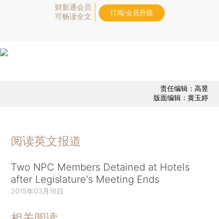
财新通会员
订阅/会员升级
可畅读全文
责任编辑：高昱
版面编辑：黄玉婷
阅读英文报道
Two NPC Members Detained at Hotels
after Legislature's Meeting Ends
2015年03月16日
相关阅读