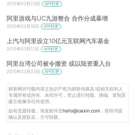
2015年03月23日
APP打开
阿里游戏与UC九游整合 合作分成暴增
2015年03月16日
APP打开
上汽与阿里设立10亿元互联网汽车基金
2015年03月12日
APP打开
阿里台湾公司被令撤资 或以陆资重入台
2015年03月03日
APP打开
财新网所刊载内容之知识产权为财新传媒及/或相关权利人
专属所有或持有。未经许可，禁止进行转载、摘编、复制及
建立镜像等任何使用。
如有意愿转载，请发邮件至
hello@caixin.com
，获得书面
确认及授权后，方可转载。