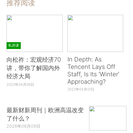
推荐阅读
私房课
In Depth: As
向松祚：宏观经济70
Tencent Lays Off
讲，带你了解国内外
Staff, Is Its ‘Winter’
经济大局
Approaching?
2022年04月06日
2022年04月01日
最新财新周刊｜欧洲高温改变
了什么？
2026年08月09日