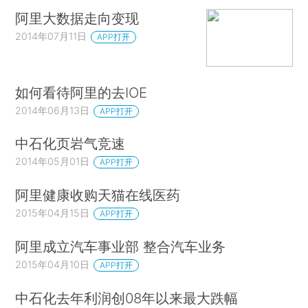
阿里大数据走向变现
2014年07月11日
APP打开
如何看待阿里的去IOE
2014年06月13日
APP打开
中石化页岩气竞速
2014年05月01日
APP打开
阿里健康收购天猫在线医药
2015年04月15日
APP打开
阿里成立汽车事业部 整合汽车业务
2015年04月10日
APP打开
中石化去年利润创08年以来最大跌幅