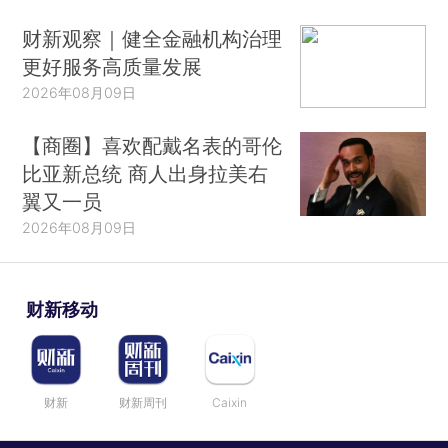
财新观察｜健全金融机构治理
更好服务高质量发展
2026年08月09日
【商圈】喜欢配戴名表的哥伦
比亚新总统 商人出身拉美右
翼又一员
2026年08月09日
财新移动
财新
财新周刊
Caixin