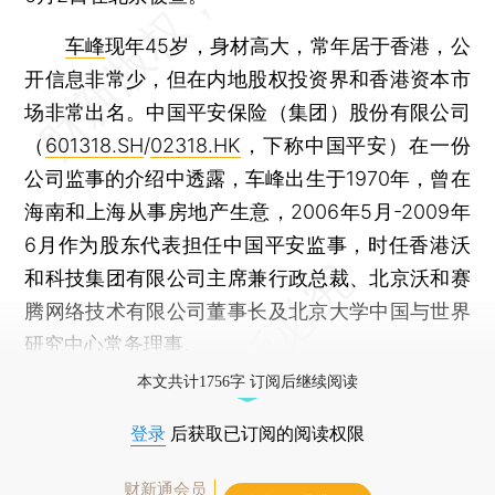
车峰
现年45岁，身材高大，常年居于香港，公
开信息非常少，但在内地股权投资界和香港资本市
场非常出名。中国平安保险（集团）股份有限公司
（
601318.SH
/
02318.HK
，下称中国平安）在一份
公司监事的介绍中透露，车峰出生于1970年，曾在
海南和上海从事房地产生意，2006年5月-2009年
6月作为股东代表担任中国平安监事，时任香港沃
和科技集团有限公司主席兼行政总裁、北京沃和赛
腾网络技术有限公司董事长及北京大学中国与世界
研究中心常务理事。
本文共计1756字 订阅后继续阅读
登录
后获取已订阅的阅读权限
财新通会员