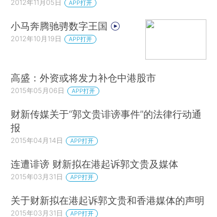
2012年11月05日
APP打开
小马奔腾驰骋数字王国
2012年10月19日
APP打开
高盛：外资或将发力补仓中港股市
2015年05月06日
APP打开
财新传媒关于“郭文贵诽谤事件”的法律行动通
报
2015年04月14日
APP打开
连遭诽谤 财新拟在港起诉郭文贵及媒体
2015年03月31日
APP打开
关于财新拟在港起诉郭文贵和香港媒体的声明
2015年03月31日
APP打开