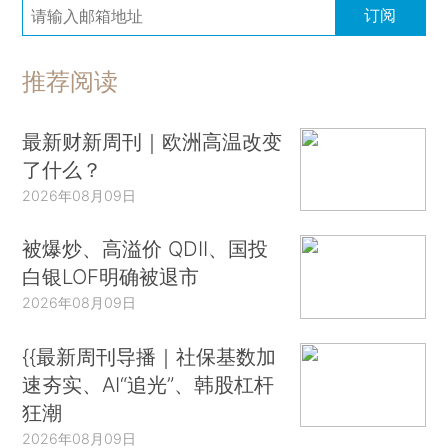
订阅
推荐阅读
最新财新周刊｜欧洲高温改变
了什么？
2026年08月09日
被爆炒、高溢价 QDII、国投
白银LOF明确被退市
2026年08月09日
{{最新周刊导播｜社保基数加
速夯实、AI“追光”、韩股杠杆
狂潮
2026年08月09日