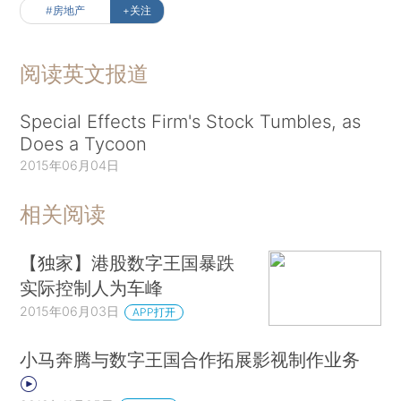
#房地产
+关注
阅读英文报道
Special Effects Firm's Stock Tumbles, as
Does a Tycoon
2015年06月04日
相关阅读
【独家】港股数字王国暴跌
实际控制人为车峰
2015年06月03日
APP打开
小马奔腾与数字王国合作拓展影视制作业务