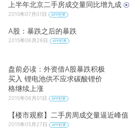
上半年北京二手房成交量同比增九成
2015年07月01日
APP打开
A股：暴跌之后的暴跌
2015年06月26日
APP打开
盘前必读：外资借A股暴跌积极
买入 锂电池供不应求碳酸锂价
格继续上涨
2015年06月01日
APP打开
【楼市观察】二手房周成交量逼近峰值
2015年05月27日
APP打开