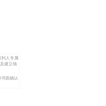
权利人专属
及建立镜
得书面确认