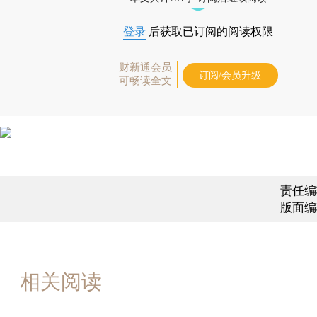
登录
后获取已订阅的阅读权限
财新通会员
订阅/会员升级
可畅读全文
责任编
版面编
相关阅读