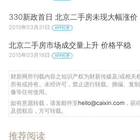
330新政首日 北京二手房未现大幅涨价
2015年03月31日
APP打开
北京二手房市场成交量上升 价格平稳
2015年03月18日
APP打开
财新网所刊载内容之知识产权为财新传媒及/或相关
所有或持有。未经许可，禁止进行转载、摘编、复制
像等任何使用。
如有意愿转载，请发邮件至
hello@caixin.com
，获
及授权后，方可转载。
推荐阅读