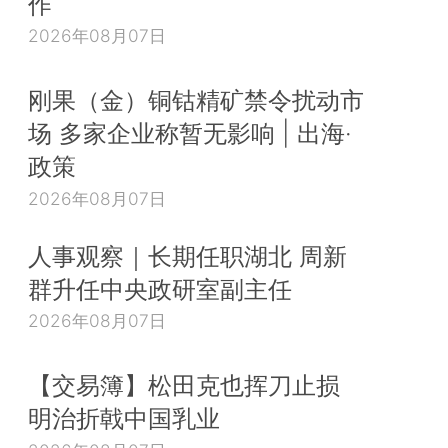
作
2026年08月07日
刚果（金）铜钴精矿禁令扰动市
场 多家企业称暂无影响 | 出海·
政策
2026年08月07日
人事观察｜长期任职湖北 周新
群升任中央政研室副主任
2026年08月07日
【交易簿】松田克也挥刀止损
明治折戟中国乳业