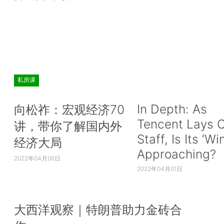
私房课
In Depth: As
向松祚：宏观经济70
Tencent Lays O
讲，带你了解国内外
Staff, Is Its ‘Wi
经济大局
Approaching?
2022年04月06日
2022年04月01日
大西洋观察｜特朗普助力金砖合